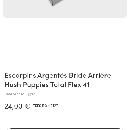
Escarpins Argentés Bride Arrière
Hush Puppies Total Flex 41
Référence: T4970
24,00 €
TRÈS BON ÉTAT