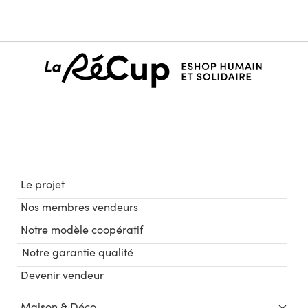
Le projet
Nos membres vendeurs
Notre modèle coopératif
Notre garantie qualité
Devenir vendeur
Maison & Déco