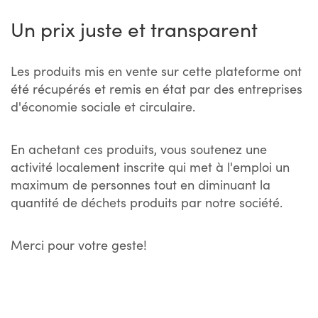
Un prix juste et transparent
Les produits mis en vente sur cette plateforme ont
été récupérés et remis en état par des entreprises
d'économie sociale et circulaire.
En achetant ces produits, vous soutenez une
activité localement inscrite qui met à l'emploi un
maximum de personnes tout en diminuant la
quantité de déchets produits par notre société.
Merci pour votre geste!