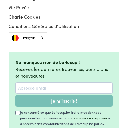
Vie Privée
Charte Cookies
Conditions Générales d'Utilisation
Français
Ne manquez rien de LaRecup !
Recevez les dernières trouvailles, bons plans
et nouveautés.
Je m'inscris !
Je consens à ce que LaRecup.be traite mes données
personnelles conformément à sa
politique de vie privée
et
à recevoir des communications de LaRecup.be par e-