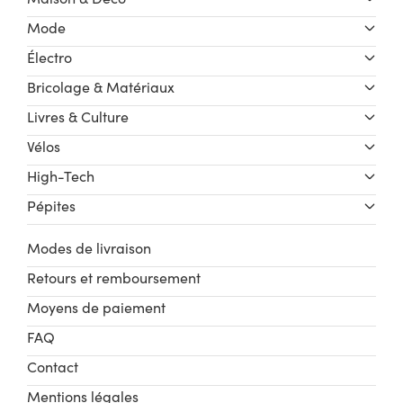
Mode
Électro
Bricolage & Matériaux
Livres & Culture
Vélos
High-Tech
Pépites
Modes de livraison
Retours et remboursement
Moyens de paiement
FAQ
Contact
Mentions légales