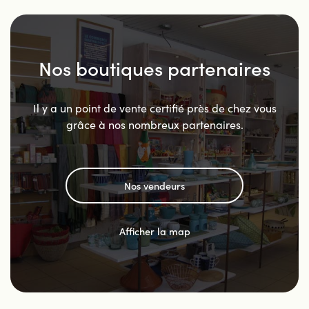
Nos boutiques partenaires
Il y a un point de vente certifié près de chez vous
grâce à nos nombreux partenaires.
Nos vendeurs
Afficher la map