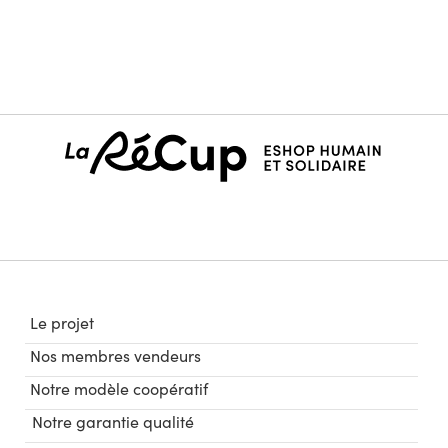
Le projet
Nos membres vendeurs
Notre modèle coopératif
Notre garantie qualité