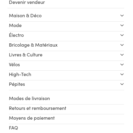
Devenir vendeur
Maison & Déco
Mode
Électro
Bricolage & Matériaux
Livres & Culture
Vélos
High-Tech
Pépites
Modes de livraison
Retours et remboursement
Moyens de paiement
FAQ