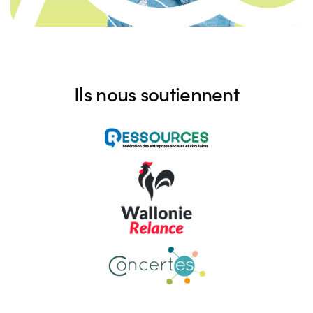
Ils nous soutiennent