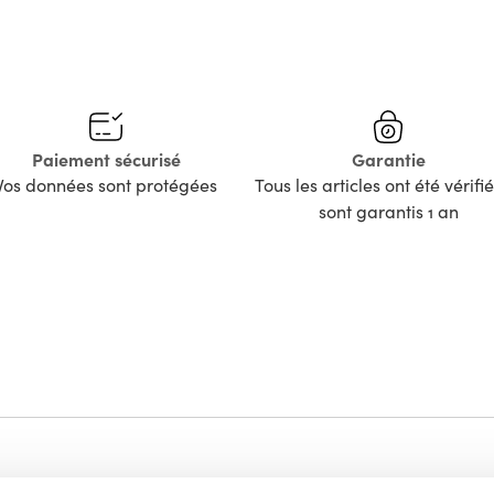
Paiement sécurisé
Garantie
Vos données sont protégées
Tous les articles ont été vérifié
sont garantis 1 an