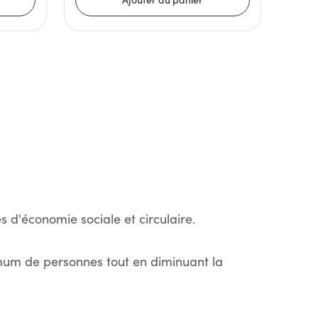
s d'économie sociale et circulaire.
imum de personnes tout en diminuant la