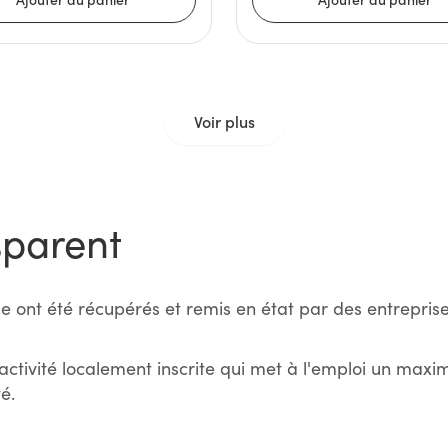
Voir plus
sparent
e ont été récupérés et remis en état par des entreprise
activité localement inscrite qui met à l'emploi un max
é.