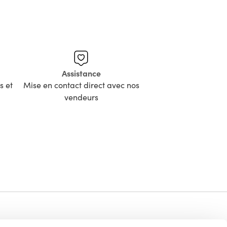
Assistance
s et
Mise en contact direct avec nos
vendeurs