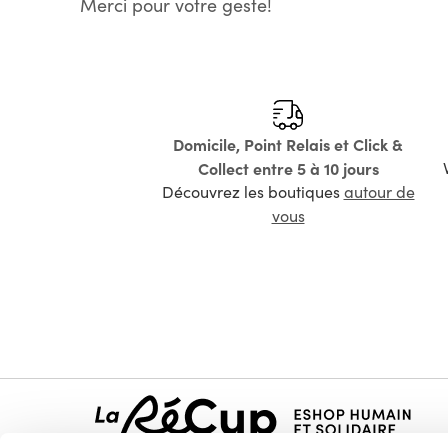
Merci pour votre geste!
Domicile, Point Relais et Click &
Collect entre 5 à 10 jours
Découvrez les boutiques
autour de
vous