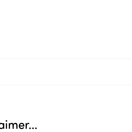
aimer...