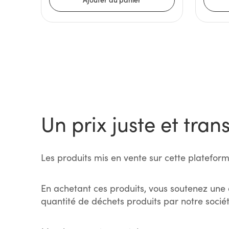
Un prix juste et tran
Les produits mis en vente sur cette plateform
En achetant ces produits, vous soutenez une 
quantité de déchets produits par notre sociét