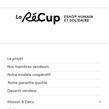
Le projet
Nos membres vendeurs
Notre modèle coopératif
Notre garantie qualité
Devenir vendeur
Maison & Déco