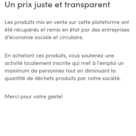
Un prix juste et transparent
Les produits mis en vente sur cette plateforme ont
été récupérés et remis en état par des entreprises
d'économie sociale et circulaire.
En achetant ces produits, vous soutenez une
activité localement inscrite qui met à l'emploi un
maximum de personnes tout en diminuant la
quantité de déchets produits par notre société.
Merci pour votre geste!