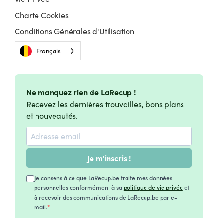
Charte Cookies
Conditions Générales d'Utilisation
Français
Ne manquez rien de LaRecup !
Recevez les dernières trouvailles, bons plans
et nouveautés.
Je m'inscris !
Je consens à ce que LaRecup.be traite mes données
personnelles conformément à sa
politique de vie privée
et
à recevoir des communications de LaRecup.be par e-
mail.