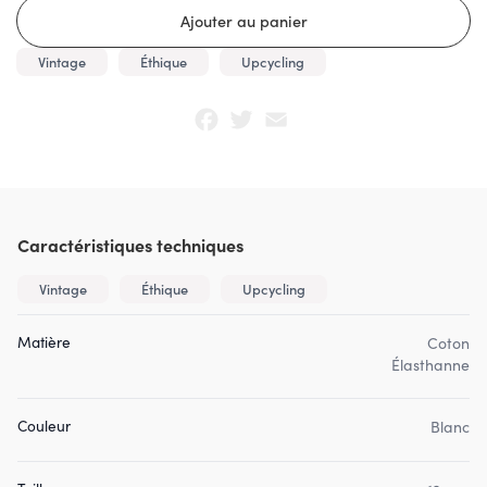
Vintage
Éthique
Upcycling
Facebook
Twitter
Email
Caractéristiques techniques
Vintage
Éthique
Upcycling
Matière
Coton
Élasthanne
Couleur
Blanc