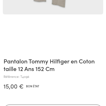
Pantalon Tommy Hilfiger en Coton
taille 12 Ans 152 Cm
Référence: T4096
15,00 €
BON ÉTAT