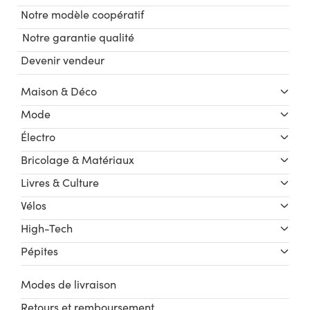
Notre modèle coopératif
Notre garantie qualité
Devenir vendeur
Maison & Déco
Mode
Électro
Bricolage & Matériaux
Livres & Culture
Vélos
High-Tech
Pépites
Modes de livraison
Retours et remboursement