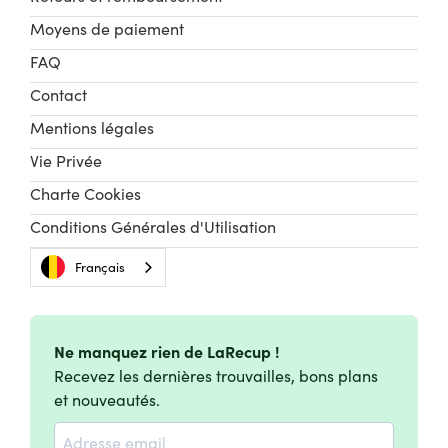
Moyens de paiement
FAQ
Contact
Mentions légales
Vie Privée
Charte Cookies
Conditions Générales d'Utilisation
Français
Ne manquez rien de LaRecup !
Recevez les dernières trouvailles, bons plans
et nouveautés.