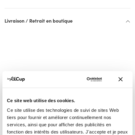
Livraison / Retrait en boutique
Vous pourriez aussi
Ce site web utilise des cookies.
aimer...
Ce site utilise des technologies de suivi de sites Web
tiers pour fournir et améliorer continuellement nos
services, ainsi que pour afficher des publicités en
fonction des intérêts des utilisateurs. J'accepte et je peux