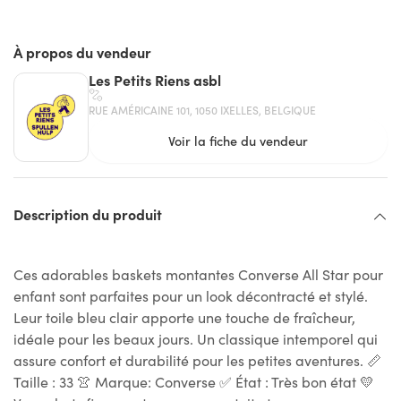
À propos du vendeur
Les Petits Riens asbl
RUE AMÉRICAINE 101, 1050 IXELLES, BELGIQUE
Voir la fiche du vendeur
Description du produit
Ces adorables baskets montantes Converse All Star pour
enfant sont parfaites pour un look décontracté et stylé.
Leur toile bleu clair apporte une touche de fraîcheur,
idéale pour les beaux jours. Un classique intemporel qui
assure confort et durabilité pour les petites aventures. 📏
Taille : 33 👚 Marque: Converse ✅ État : Très bon état 💛