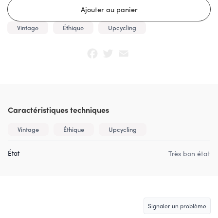
Vintage
Éthique
Upcycling
Facebook
Twitter
Email
Caractéristiques techniques
Vintage
Éthique
Upcycling
État
Très bon état
Signaler un problème