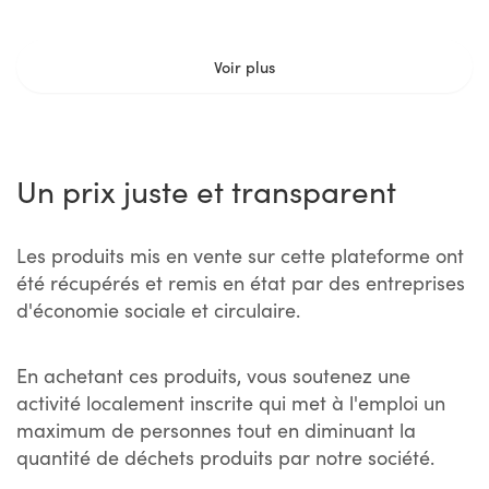
Voir plus
Un prix juste et transparent
Les produits mis en vente sur cette plateforme ont
été récupérés et remis en état par des entreprises
d'économie sociale et circulaire.
En achetant ces produits, vous soutenez une
activité localement inscrite qui met à l'emploi un
maximum de personnes tout en diminuant la
quantité de déchets produits par notre société.