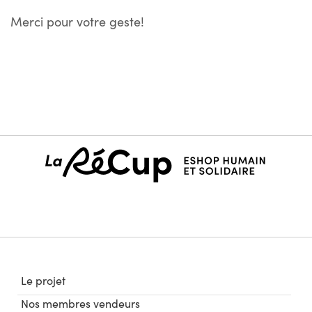
Merci pour votre geste!
Le projet
Nos membres vendeurs