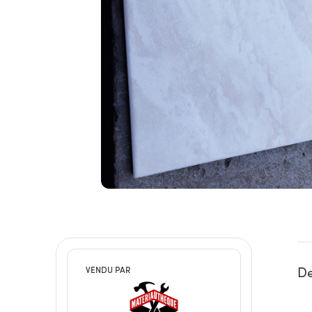
De
VENDU PAR