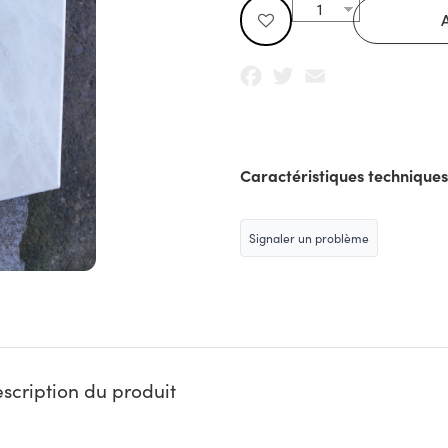
Facebook
Twitter
Email
Caractéristiques techniques
Signaler un problème
scription du produit