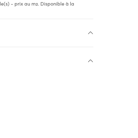
e(s) - prix au m2. Disponible à la