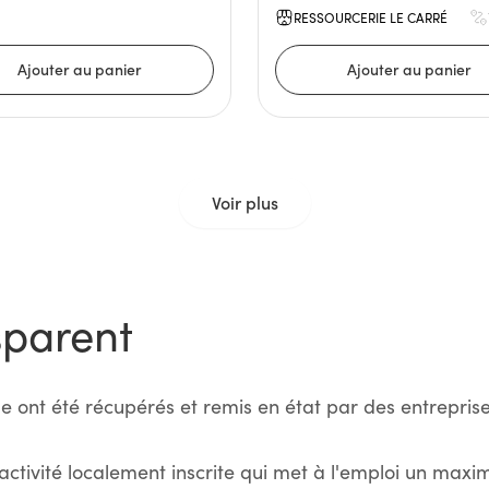
RESSOURCERIE LE CARRÉ
Voir plus
sparent
e ont été récupérés et remis en état par des entreprise
activité localement inscrite qui met à l'emploi un max