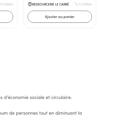
TOURNAI
RESSOURCERIE LE CARRÉ
TOURNAI
s d'économie sociale et circulaire.
imum de personnes tout en diminuant la