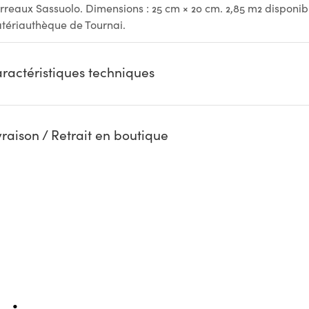
rreaux Sassuolo. Dimensions : 25 cm × 20 cm. 2,85 m2 disponibl
tériauthèque de Tournai.
ractéristiques techniques
vraison / Retrait en boutique