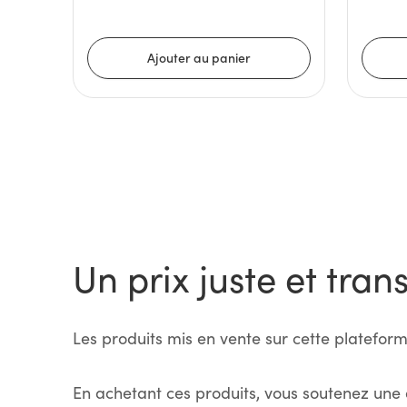
Un prix juste et tran
Les produits mis en vente sur cette plateform
En achetant ces produits, vous soutenez une 