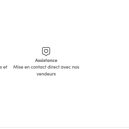
Assistance
s et
Mise en contact direct avec nos
vendeurs