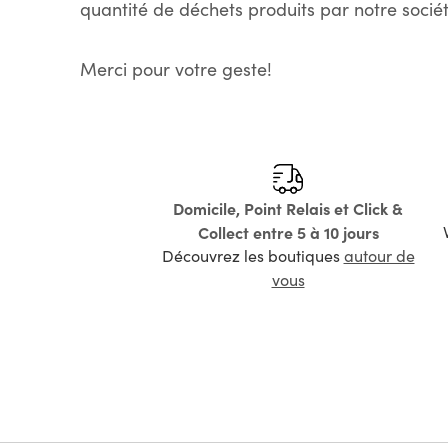
quantité de déchets produits par notre sociét
Merci pour votre geste!
Domicile, Point Relais et Click &
Collect entre 5 à 10 jours
Découvrez les boutiques
autour de
vous