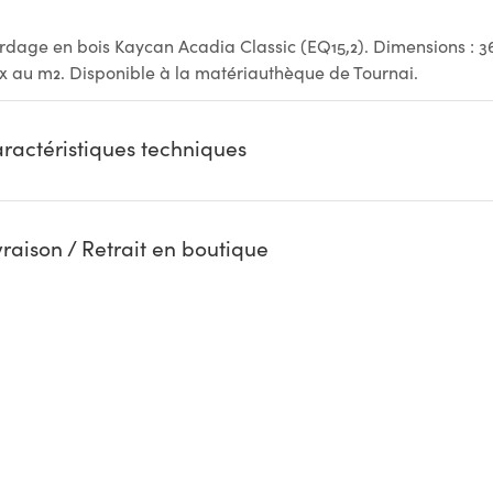
rdage en bois Kaycan Acadia Classic (EQ15,2). Dimensions : 36
ix au m2. Disponible à la matériauthèque de Tournai.
ractéristiques techniques
vraison / Retrait en boutique