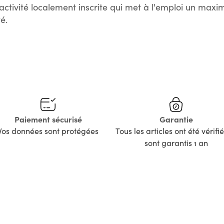
activité localement inscrite qui met à l'emploi un max
é.
Paiement sécurisé
Garantie
Vos données sont protégées
Tous les articles ont été vérifié
sont garantis 1 an