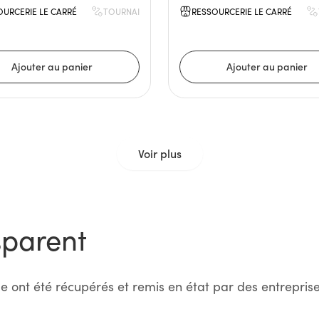
OURCERIE LE CARRÉ
TOURNAI
RESSOURCERIE LE CARRÉ
Voir plus
sparent
e ont été récupérés et remis en état par des entreprise