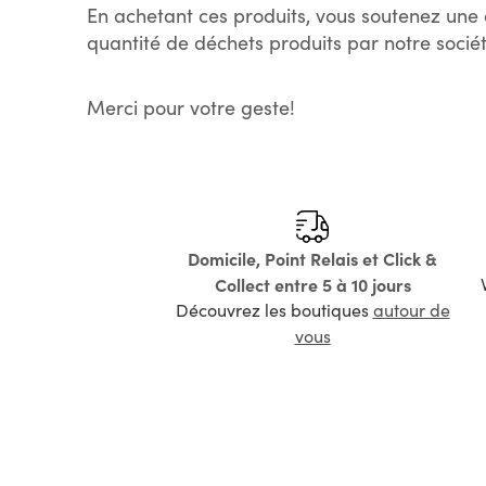
En achetant ces produits, vous soutenez une 
quantité de déchets produits par notre sociét
Merci pour votre geste!
Domicile, Point Relais et Click &
Collect entre 5 à 10 jours
Découvrez les boutiques
autour de
vous