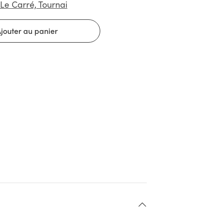
Le Carré, Tournai