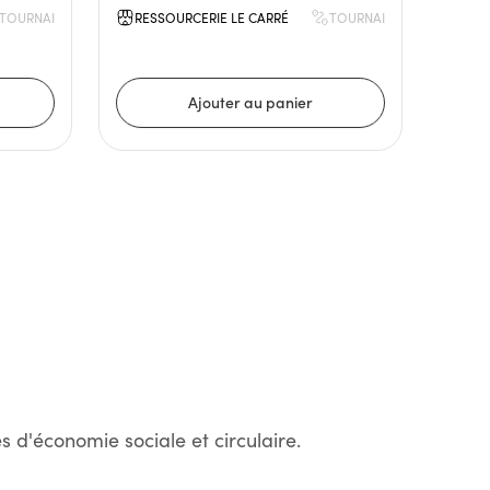
TOURNAI
RESSOURCERIE LE CARRÉ
TOURNAI
s d'économie sociale et circulaire.