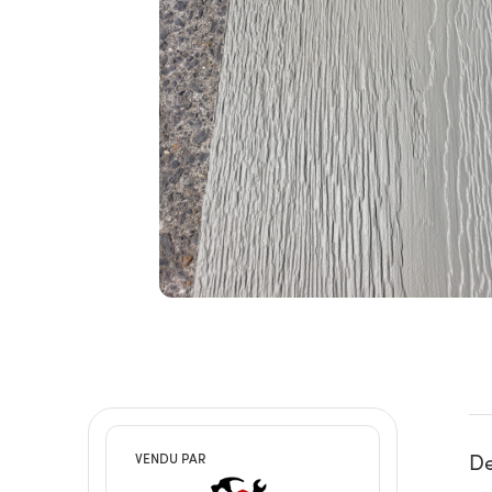
De
VENDU PAR