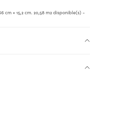
6 cm × 15,2 cm. 20,58 m2 disponible(s) -