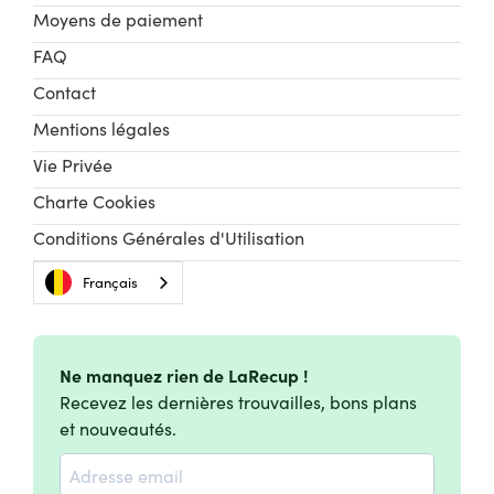
Moyens de paiement
FAQ
Contact
Mentions légales
Vie Privée
Charte Cookies
Conditions Générales d'Utilisation
Français
Ne manquez rien de LaRecup !
Recevez les dernières trouvailles, bons plans
et nouveautés.