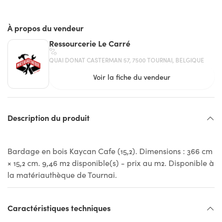
À propos du vendeur
Ressourcerie Le Carré
QUAI DONAT CASTERMAN 57, 7500 TOURNAI, BELGIQUE
Voir la fiche du vendeur
Description du produit
Bardage en bois Kaycan Cafe (15,2). Dimensions : 366 cm
× 15,2 cm. 9,46 m2 disponible(s) - prix au m2. Disponible à
la matériauthèque de Tournai.
Caractéristiques techniques