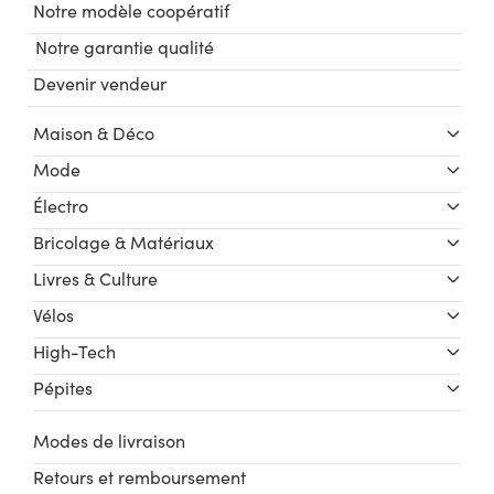
Notre modèle coopératif
Notre garantie qualité
Devenir vendeur
Maison & Déco
Mode
Électro
Bricolage & Matériaux
Livres & Culture
Vélos
High-Tech
Pépites
Modes de livraison
Retours et remboursement