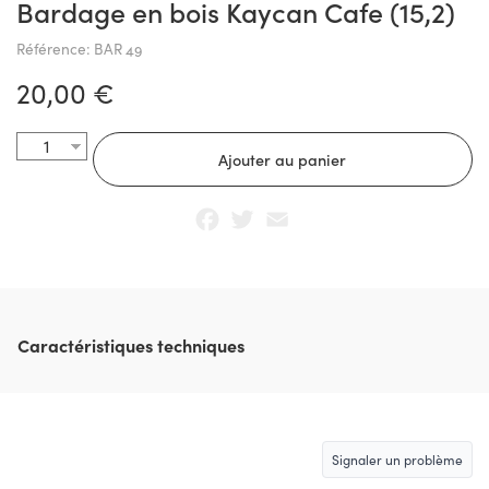
Bardage en bois Kaycan Cafe (15,2)
Référence: BAR 49
20,00 €
Facebook
Twitter
Email
Caractéristiques techniques
Signaler un problème