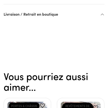
Livraison / Retrait en boutique
Vous pourriez aussi
aimer...
PORTES & CHÂSSIS
REVÊTEMENTS DE