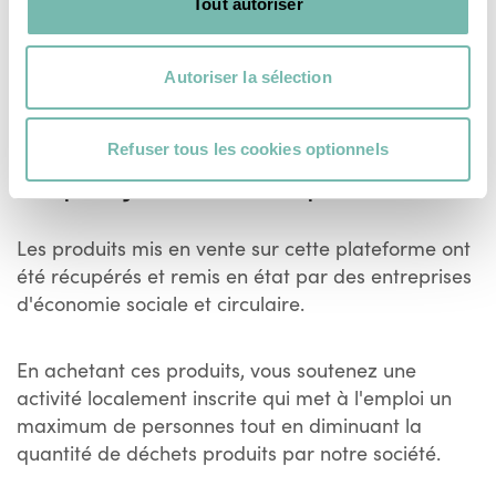
Tout autoriser
Voir plus
Autoriser la sélection
Refuser tous les cookies optionnels
Un prix juste et transparent
Les produits mis en vente sur cette plateforme ont
été récupérés et remis en état par des entreprises
d'économie sociale et circulaire.
En achetant ces produits, vous soutenez une
activité localement inscrite qui met à l'emploi un
maximum de personnes tout en diminuant la
quantité de déchets produits par notre société.