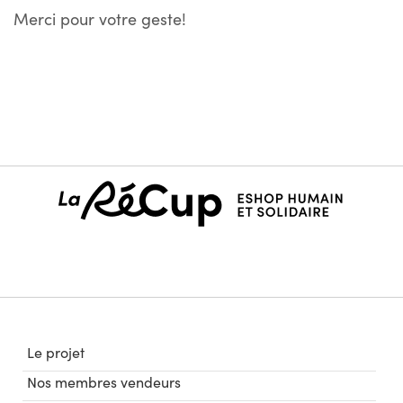
Merci pour votre geste!
Le projet
Nos membres vendeurs