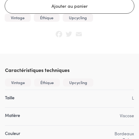
Vintage
Éthique
Upcycling
Facebook
Twitter
Email
Caractéristiques techniques
Vintage
Éthique
Upcycling
Taille
L
Matière
Viscose
Couleur
Bordeaux