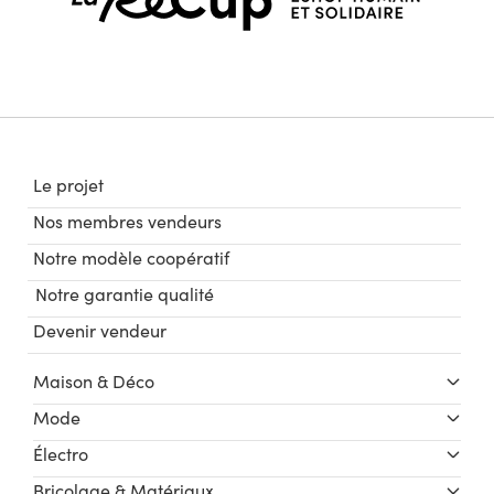
Le projet
Nos membres vendeurs
Notre modèle coopératif
Notre garantie qualité
Devenir vendeur
Maison & Déco
Mode
Électro
Bricolage & Matériaux