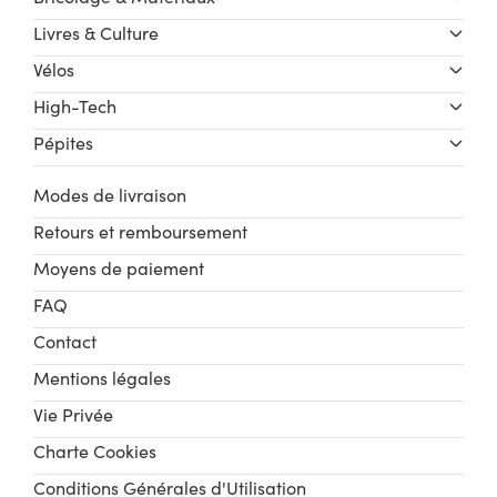
Livres & Culture
Vélos
High-Tech
Pépites
Modes de livraison
Retours et remboursement
Moyens de paiement
FAQ
Contact
Mentions légales
Vie Privée
Charte Cookies
Conditions Générales d'Utilisation