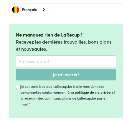
Français
Ne manquez rien de LaRecup !
Recevez les dernières trouvailles, bons plans
et nouveautés.
Je m'inscris !
Je consens à ce que LaRecup.be traite mes données
personnelles conformément à sa
politique de vie privée
et
à recevoir des communications de LaRecup.be par e-
mail.