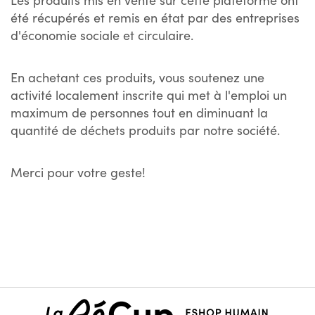
été récupérés et remis en état par des entreprises
d'économie sociale et circulaire.
En achetant ces produits, vous soutenez une
activité localement inscrite qui met à l'emploi un
maximum de personnes tout en diminuant la
quantité de déchets produits par notre société.
Merci pour votre geste!