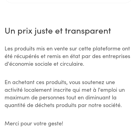
Un prix juste et transparent
Les produits mis en vente sur cette plateforme ont
été récupérés et remis en état par des entreprises
d'économie sociale et circulaire.
En achetant ces produits, vous soutenez une
activité localement inscrite qui met à l'emploi un
maximum de personnes tout en diminuant la
quantité de déchets produits par notre société.
Merci pour votre geste!