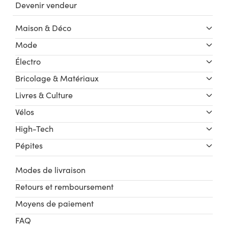
Devenir vendeur
Maison & Déco
Mode
Électro
Bricolage & Matériaux
Livres & Culture
Vélos
High-Tech
Pépites
Modes de livraison
Retours et remboursement
Moyens de paiement
FAQ