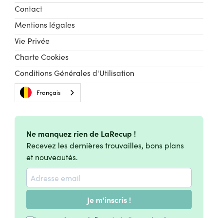
Contact
Mentions légales
Vie Privée
Charte Cookies
Conditions Générales d'Utilisation
Français
Ne manquez rien de LaRecup !
Recevez les dernières trouvailles, bons plans
et nouveautés.
Je m'inscris !