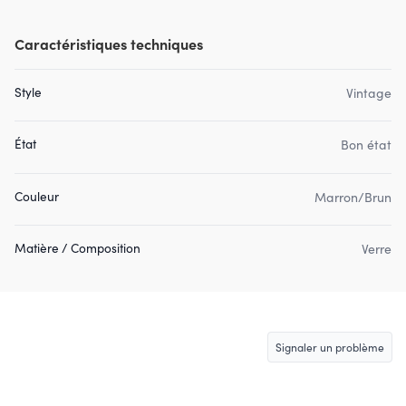
Caractéristiques techniques
Style
Vintage
État
Bon état
Couleur
Marron/Brun
Matière / Composition
Verre
Signaler un problème