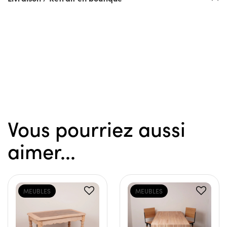
Vous pourriez aussi
aimer...
MEUBLES
MEUBLES