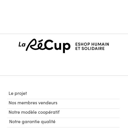
Le projet
Nos membres vendeurs
Notre modèle coopératif
Notre garantie qualité