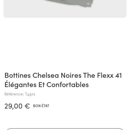
Bottines Chelsea Noires The Flexx 41
Élégantes Et Confortables
Référence: T4972
29,00 €
BON ÉTAT