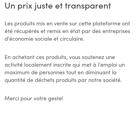
Un prix juste et transparent
Les produits mis en vente sur cette plateforme ont
été récupérés et remis en état par des entreprises
d'économie sociale et circulaire.
En achetant ces produits, vous soutenez une
activité localement inscrite qui met à l'emploi un
maximum de personnes tout en diminuant la
quantité de déchets produits par notre société.
Merci pour votre geste!