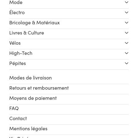
Mode
Électro
Bricolage & Matériaux
Livres & Culture
Vélos
High-Tech
Pépites
Modes de livraison
Retours et remboursement
Moyens de paiement
FAQ
Contact
Mentions légales