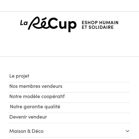
Le projet
Nos membres vendeurs
Notre modèle coopératif
Notre garantie qualité
Devenir vendeur
Maison & Déco