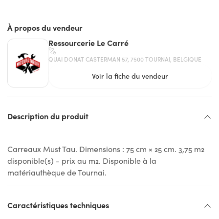
À propos du vendeur
Ressourcerie Le Carré
QUAI DONAT CASTERMAN 57, 7500 TOURNAI, BELGIQUE
Voir la fiche du vendeur
Description du produit
Carreaux Must Tau. Dimensions : 75 cm × 25 cm. 3,75 m2
disponible(s) - prix au m2. Disponible à la
matériauthèque de Tournai.
Caractéristiques techniques