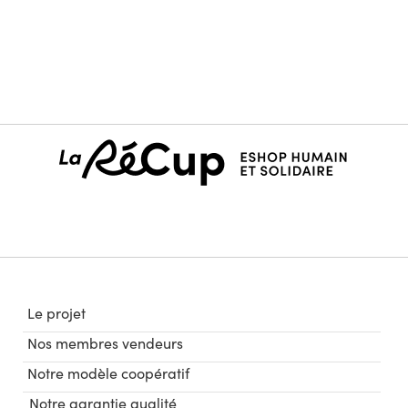
Le projet
Nos membres vendeurs
Notre modèle coopératif
Notre garantie qualité