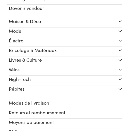
Devenir vendeur
Maison & Déco
Mode
Électro
Bricolage & Matériaux
Livres & Culture
Vélos
High-Tech
Pépites
Modes de livraison
Retours et remboursement
Moyens de paiement