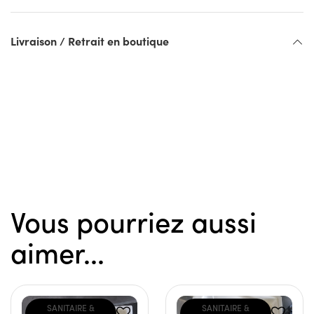
Livraison / Retrait en boutique
Vous pourriez aussi
aimer...
SANITAIRE &
SANITAIRE &