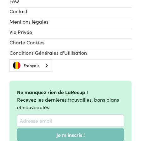
FAQ
Contact
Mentions légales
Vie Privée
Charte Cookies
Conditions Générales d'Utilisation
Français
Ne manquez rien de LaRecup !
Recevez les dernières trouvailles, bons plans
et nouveautés.
Je m'inscris !