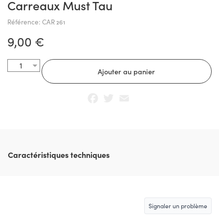
Carreaux Must Tau
Référence: CAR 261
9,00 €
Facebook
Twitter
Email
Caractéristiques techniques
Signaler un problème