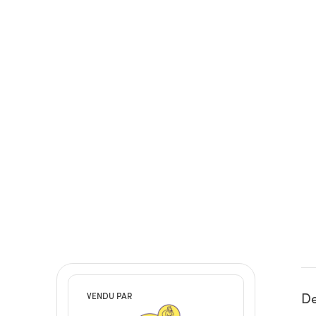
De
VENDU PAR