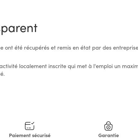
sparent
e ont été récupérés et remis en état par des entreprise
activité localement inscrite qui met à l'emploi un max
é.
Paiement sécurisé
Garantie