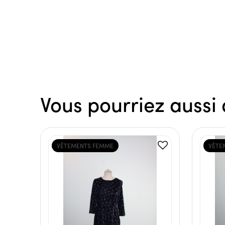
Vous pourriez aussi 
VÊTEMENTS FEMME
VÊTE