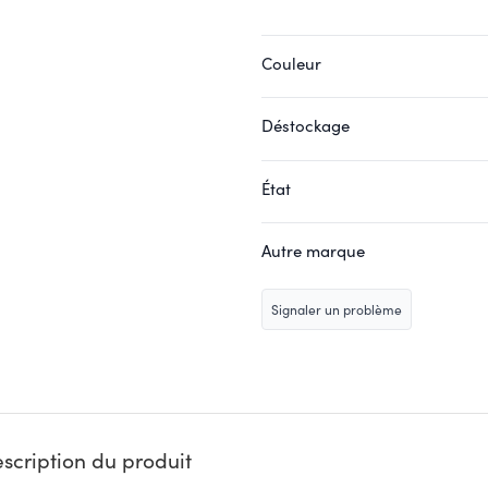
Couleur
Déstockage
État
Autre marque
Signaler un problème
scription du produit