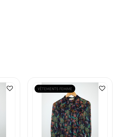
VÊTEMENTS FEMME