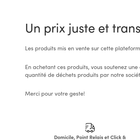
Un prix juste et tran
Les produits mis en vente sur cette plateform
En achetant ces produits, vous soutenez une 
quantité de déchets produits par notre sociét
Merci pour votre geste!
Domicile, Point Relais et Click &