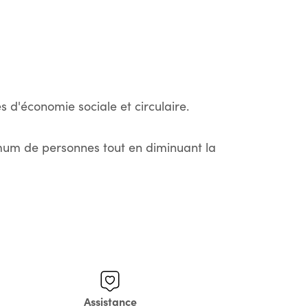
s d'économie sociale et circulaire.
imum de personnes tout en diminuant la
Assistance