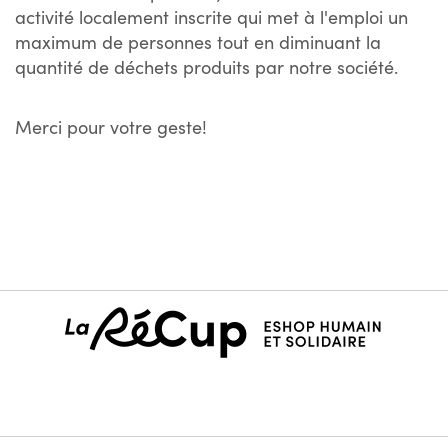
activité localement inscrite qui met à l'emploi un
maximum de personnes tout en diminuant la
quantité de déchets produits par notre société.
Merci pour votre geste!