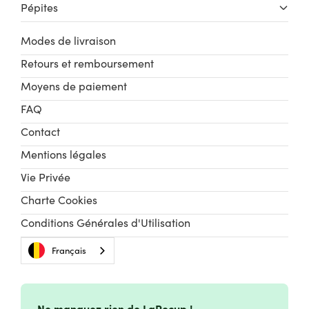
Pépites
Modes de livraison
Retours et remboursement
Moyens de paiement
FAQ
Contact
Mentions légales
Vie Privée
Charte Cookies
Conditions Générales d'Utilisation
Français
Ne manquez rien de LaRecup !