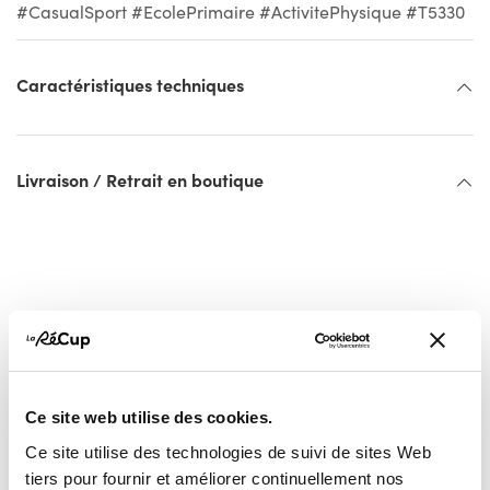
#CasualSport #EcolePrimaire #ActivitePhysique #T5330
Caractéristiques techniques
Livraison / Retrait en boutique
Ce site web utilise des cookies.
Vous pourriez aussi
Ce site utilise des technologies de suivi de sites Web
tiers pour fournir et améliorer continuellement nos