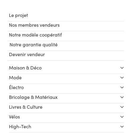
Le projet
Nos membres vendeurs
Notre modèle coopératif
Notre garantie qualité
Devenir vendeur
Maison & Déco
Mode
Électro
Bricolage & Matériaux
Livres & Culture
Vélos
High-Tech