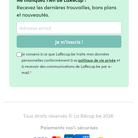
Recevez les dernières trouvailles, bons plans
et nouveautés.
Je m'inscris !
Je consens à ce que LaRecup.be traite mes données
personnelles conformément à sa
politique de vie privée
et
à recevoir des communications de LaRecup.be par e-
mail.
Tous droits réservés © La Récup.be 2026
Paiements 100% sécurisés