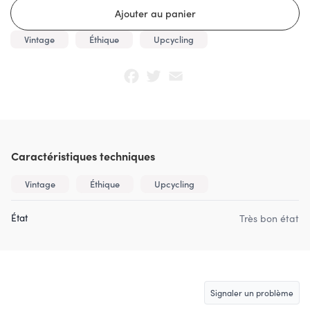
Vintage
Éthique
Upcycling
Facebook
Twitter
Email
Caractéristiques techniques
Vintage
Éthique
Upcycling
État
Très bon état
Signaler un problème