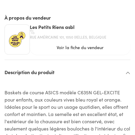
À propos du vendeur
Les Petits Riens asbl
RUE AMÉRICAINE 101, 1050 IXELLES, BELGIQUE
Voir la fiche du vendeur
Description du produit
Baskets de course ASICS modèle C635N GEL-EXCITE
pour enfants, aux couleurs vives bleu royal et orange.
Idéales pour le sport ou un usage quotidien, elles offrent
confort et maintien. La semelle est en excellent état, et
l'extérieur de la chaussure est bien conservé, avec
seulement quelques légères bouloches à l'intérieur du col