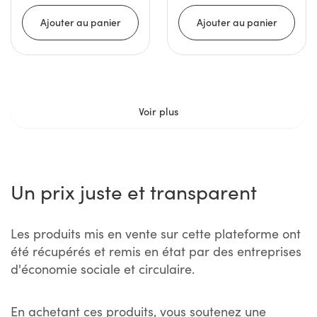
Voir plus
Un prix juste et transparent
Les produits mis en vente sur cette plateforme ont
été récupérés et remis en état par des entreprises
d'économie sociale et circulaire.
En achetant ces produits, vous soutenez une