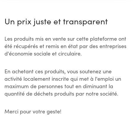
Un prix juste et transparent
Les produits mis en vente sur cette plateforme ont
été récupérés et remis en état par des entreprises
d'économie sociale et circulaire.
En achetant ces produits, vous soutenez une
activité localement inscrite qui met à l'emploi un
maximum de personnes tout en diminuant la
quantité de déchets produits par notre société.
Merci pour votre geste!