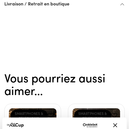
Livraison / Retrait en boutique
Vous pourriez aussi
aimer...
SMARTPHONES &
SMARTPHONES &
TÉLÉPHONIE
TÉLÉPHONIE