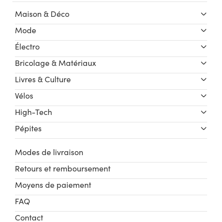
Maison & Déco
Mode
Électro
Bricolage & Matériaux
Livres & Culture
Vélos
High-Tech
Pépites
Modes de livraison
Retours et remboursement
Moyens de paiement
FAQ
Contact