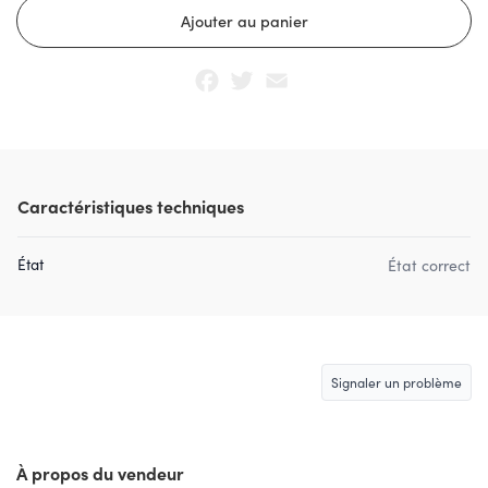
Facebook
Twitter
Email
Caractéristiques techniques
État
État correct
Signaler un problème
À propos du vendeur