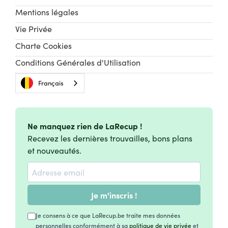
Mentions légales
Vie Privée
Charte Cookies
Conditions Générales d'Utilisation
Français
Ne manquez rien de LaRecup !
Recevez les dernières trouvailles, bons plans
et nouveautés.
Je m'inscris !
Je consens à ce que LaRecup.be traite mes données
personnelles conformément à sa
politique de vie privée
et