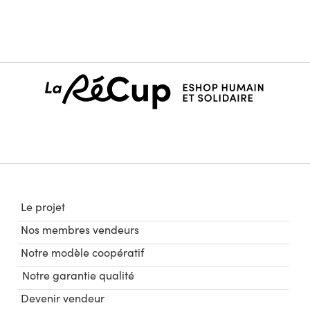
Le projet
Nos membres vendeurs
Notre modèle coopératif
Notre garantie qualité
Devenir vendeur