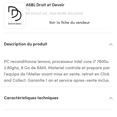
ASBL Droit et Devoir
BD DOLEZ 52C, 7000 MONS, BELGIQUE
Voir la fiche du vendeur
Description du produit
PC reconditionne lenovo, processeur intel core i7 7600u
2.80ghz, 8 Go de RAM. Materiel controle et prepare par
l'equipe de l'Atelier avant mise en vente. retrait en Click
and Collect. Garantie 1 an et service apres-vente inclus.
Caractéristiques techniques