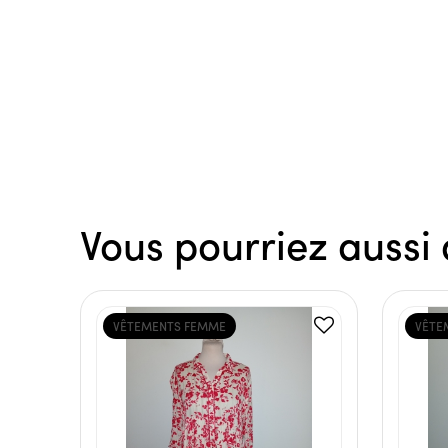
Vous pourriez aussi 
VÊTEMENTS FEMME
VÊTE