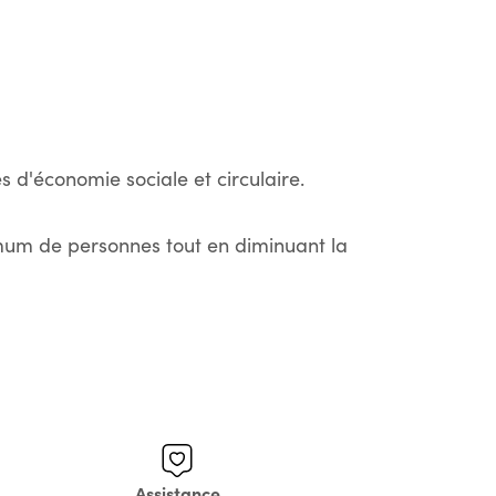
s d'économie sociale et circulaire.
imum de personnes tout en diminuant la
Assistance