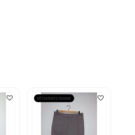
VÊTEMENTS FEMME