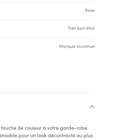
Rose
Très bon état
Marque inconnue
e touche de couleur à votre garde-robe.
pensable pour un look décontracté ou plus