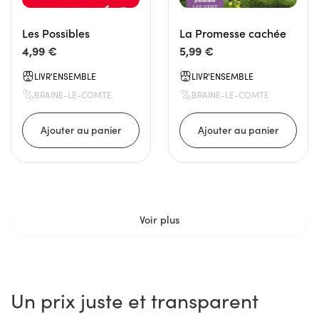
Les Possibles
La Promesse cachée
4,99 €
5,99 €
LIVR'ENSEMBLE
LIVR'ENSEMBLE
BRAINE-LE-COMTE
BRAINE-LE-COMTE
Voir plus
Un prix juste et transparent