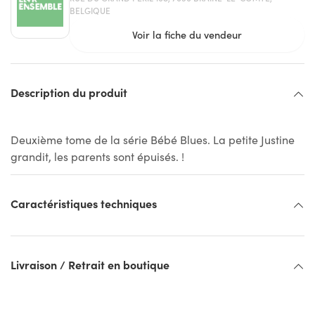
BELGIQUE
Voir la fiche du vendeur
Description du produit
Deuxième tome de la série Bébé Blues. La petite Justine
grandit, les parents sont épuisés. !
Caractéristiques techniques
Livraison / Retrait en boutique