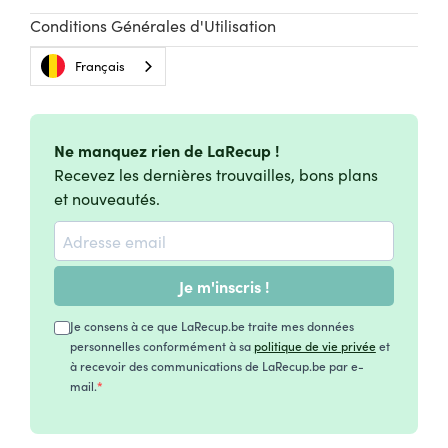
Conditions Générales d'Utilisation
Français
Ne manquez rien de LaRecup !
Recevez les dernières trouvailles, bons plans
et nouveautés.
Je m'inscris !
Je consens à ce que LaRecup.be traite mes données
personnelles conformément à sa
politique de vie privée
et
à recevoir des communications de LaRecup.be par e-
mail.