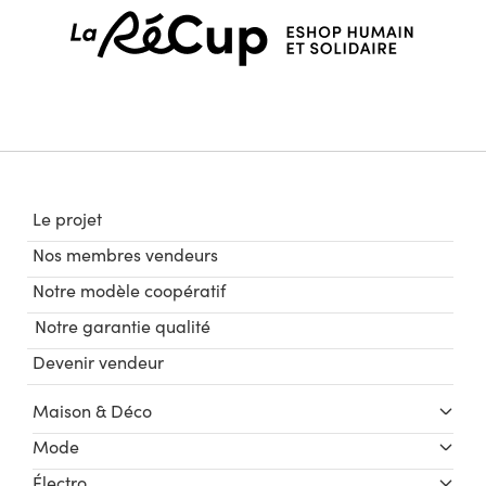
Le projet
Nos membres vendeurs
Notre modèle coopératif
Notre garantie qualité
Devenir vendeur
Maison & Déco
Mode
Électro