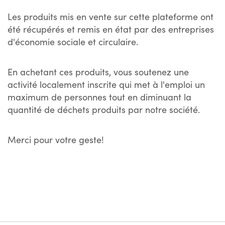
Les produits mis en vente sur cette plateforme ont
été récupérés et remis en état par des entreprises
d'économie sociale et circulaire.
En achetant ces produits, vous soutenez une
activité localement inscrite qui met à l'emploi un
maximum de personnes tout en diminuant la
quantité de déchets produits par notre société.
Merci pour votre geste!