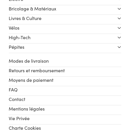
Bricolage & Matériaux
Livres & Culture
Vélos
High-Tech
Pépites
Modes de livraison
Retours et remboursement
Moyens de paiement
FAQ
Contact
Mentions légales
Vie Privée
Charte Cookies