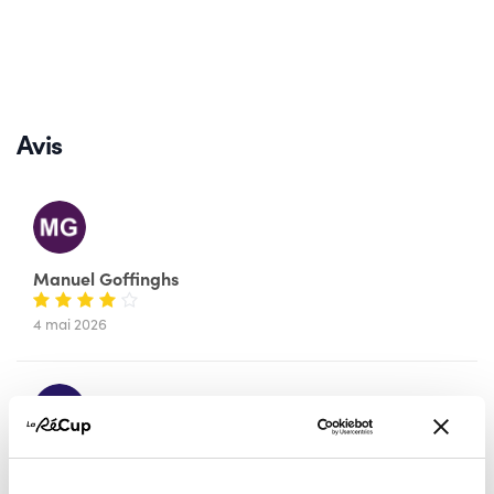
Avis
Manuel Goffinghs
4 mai 2026
Xavier Smet