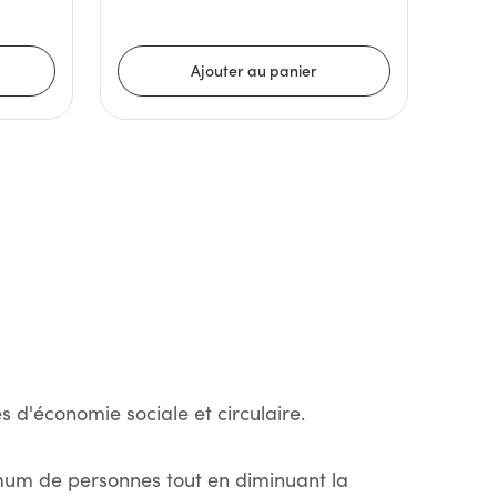
s d'économie sociale et circulaire.
imum de personnes tout en diminuant la