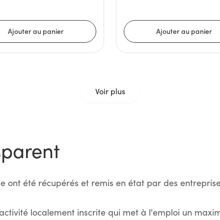
Voir plus
sparent
e ont été récupérés et remis en état par des entreprise
activité localement inscrite qui met à l'emploi un max