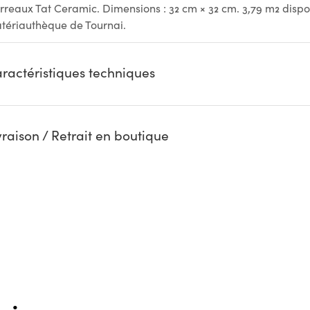
rreaux Tat Ceramic. Dimensions : 32 cm × 32 cm. 3,79 m2 dispon
tériauthèque de Tournai.
ractéristiques techniques
vraison / Retrait en boutique