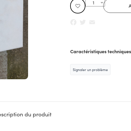
Facebook
Twitter
Email
Caractéristiques techniques
Signaler un problème
scription du produit