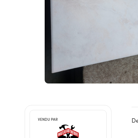
De
VENDU PAR