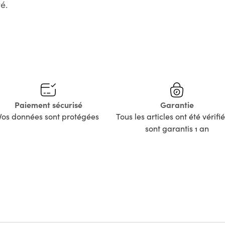
é.
Paiement sécurisé
Garantie
Vos données sont protégées
Tous les articles ont été vérifié
sont garantis 1 an