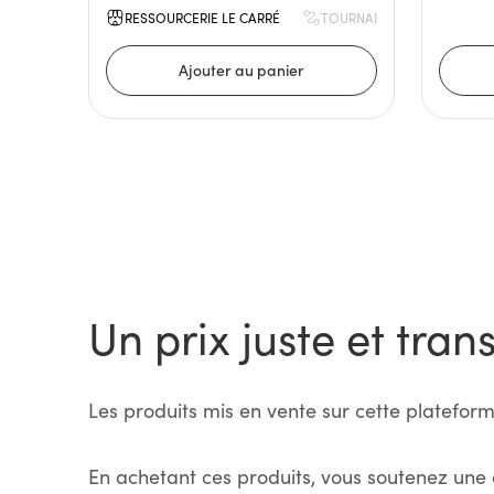
RESSOURCERIE LE CARRÉ
TOURNAI
Un prix juste et tran
Les produits mis en vente sur cette plateform
En achetant ces produits, vous soutenez une 