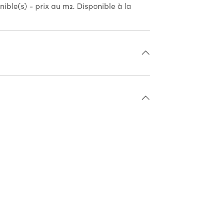
ible(s) - prix au m2. Disponible à la