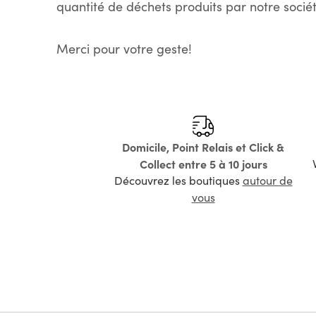
quantité de déchets produits par notre sociét
Merci pour votre geste!
Domicile, Point Relais et Click &
Collect entre 5 à 10 jours
Découvrez les boutiques
autour de
vous