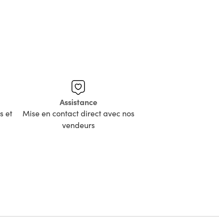
Assistance
s et
Mise en contact direct avec nos
vendeurs