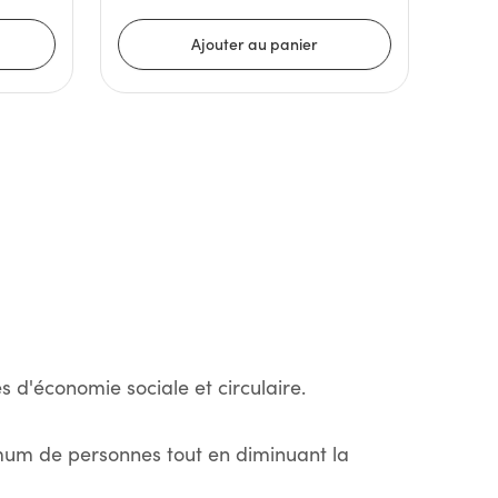
s d'économie sociale et circulaire.
imum de personnes tout en diminuant la