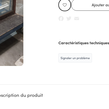
Facebook
Twitter
Email
Caractéristiques techniques
Signaler un problème
scription du produit