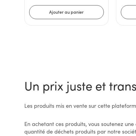
Un prix juste et tran
Les produits mis en vente sur cette plateform
En achetant ces produits, vous soutenez une 
quantité de déchets produits par notre sociét