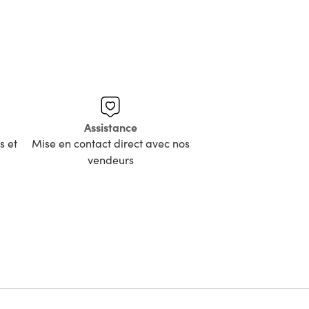
Assistance
s et
Mise en contact direct avec nos
vendeurs