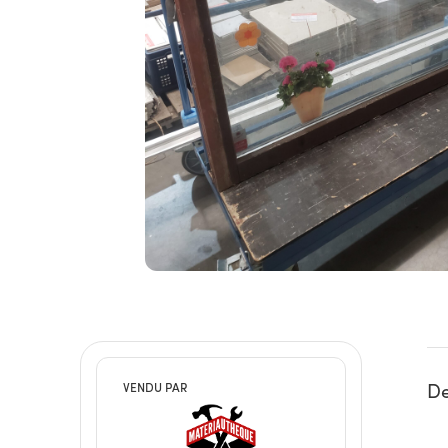
De
VENDU PAR