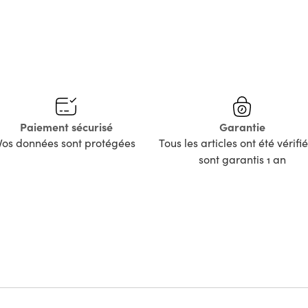
Paiement sécurisé
Garantie
Vos données sont protégées
Tous les articles ont été vérifié
sont garantis 1 an