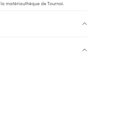
à la matériauthèque de Tournai.