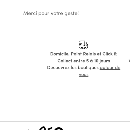
Merci pour votre geste!
Domicile, Point Relais et Click &
Collect entre 5 à 10 jours
Découvrez les boutiques
autour de
vous