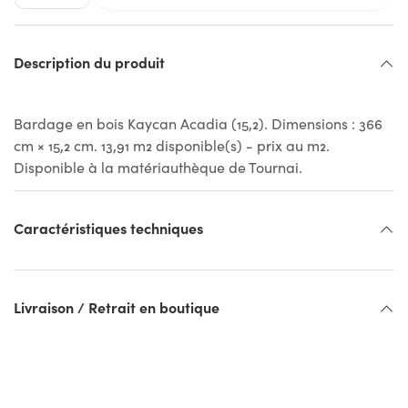
Description du produit
Bardage en bois Kaycan Acadia (15,2). Dimensions : 366
cm × 15,2 cm. 13,91 m2 disponible(s) - prix au m2.
Disponible à la matériauthèque de Tournai.
Caractéristiques techniques
Livraison / Retrait en boutique