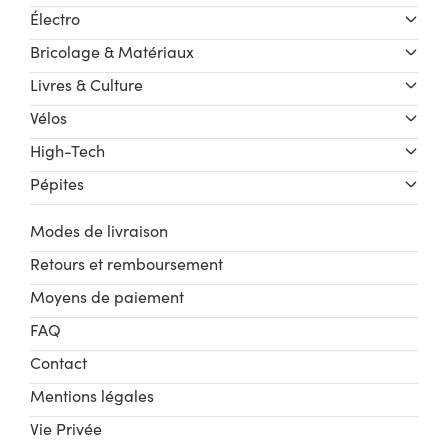
Électro
Bricolage & Matériaux
Livres & Culture
Vélos
High-Tech
Pépites
Modes de livraison
Retours et remboursement
Moyens de paiement
FAQ
Contact
Mentions légales
Vie Privée