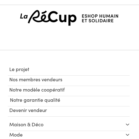
Le projet
Nos membres vendeurs
Notre modèle coopératif
Notre garantie qualité
Devenir vendeur
Maison & Déco
Mode