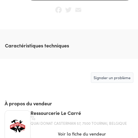
Facebook
Twitter
Email
Caractéristiques techniques
Signaler un problème
À propos du vendeur
Ressourcerie Le Carré
QUAI DONAT CASTERMAN 57, 7500 TOURNAI, BELGIQUE
Voir la fiche du vendeur