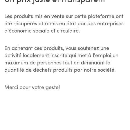
Les produits mis en vente sur cette plateforme ont
été récupérés et remis en état par des entreprises
d'économie sociale et circulaire.
En achetant ces produits, vous soutenez une
activité localement inscrite qui met à l'emploi un
maximum de personnes tout en diminuant la
quantité de déchets produits par notre société.
Merci pour votre geste!