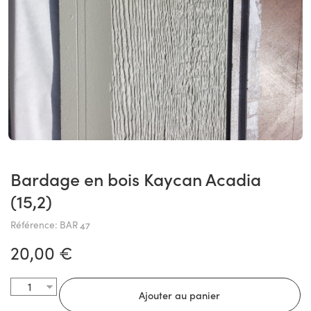
Bardage en bois Kaycan Acadia
(15,2)
Référence: BAR 47
20,00 €