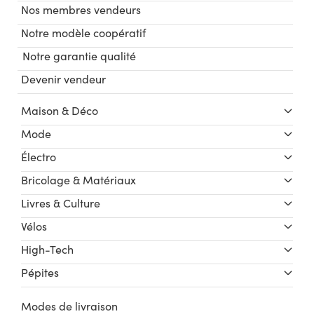
Nos membres vendeurs
Notre modèle coopératif
Notre garantie qualité
Devenir vendeur
Maison & Déco
Mode
Électro
Bricolage & Matériaux
Livres & Culture
Vélos
High-Tech
Pépites
Modes de livraison