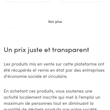
Voir plus
Un prix juste et transparent
Les produits mis en vente sur cette plateforme ont
été récupérés et remis en état par des entreprises
d'économie sociale et circulaire.
En achetant ces produits, vous soutenez une
activité localement inscrite qui met à l'emploi un
maximum de personnes tout en diminuant la
quantité de déchets produits par notre société.