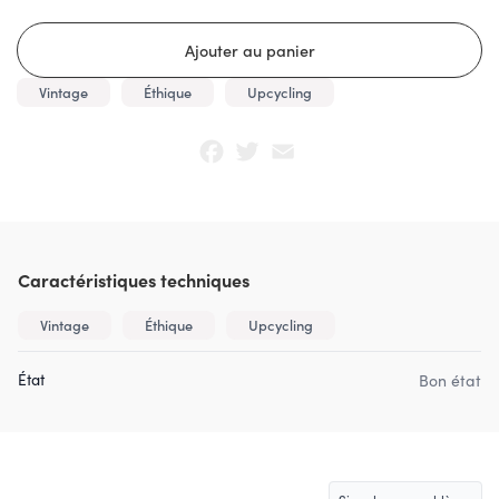
Vintage
Éthique
Upcycling
Facebook
Twitter
Email
Caractéristiques techniques
Vintage
Éthique
Upcycling
État
Bon état