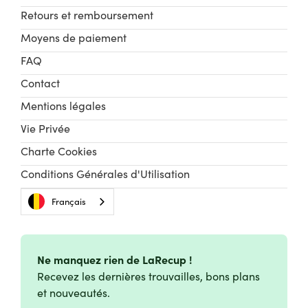
Retours et remboursement
Moyens de paiement
FAQ
Contact
Mentions légales
Vie Privée
Charte Cookies
Conditions Générales d'Utilisation
Français
Ne manquez rien de LaRecup !
Recevez les dernières trouvailles, bons plans
et nouveautés.