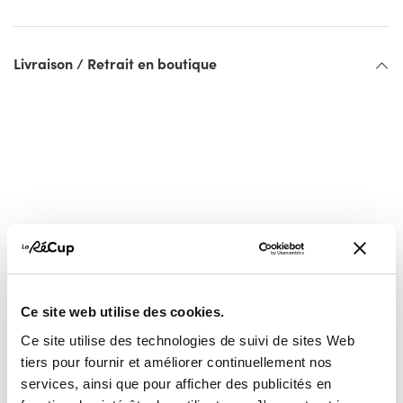
Livraison / Retrait en boutique
Vous pourriez aussi
Ce site web utilise des cookies.
aimer...
Ce site utilise des technologies de suivi de sites Web
tiers pour fournir et améliorer continuellement nos
services, ainsi que pour afficher des publicités en