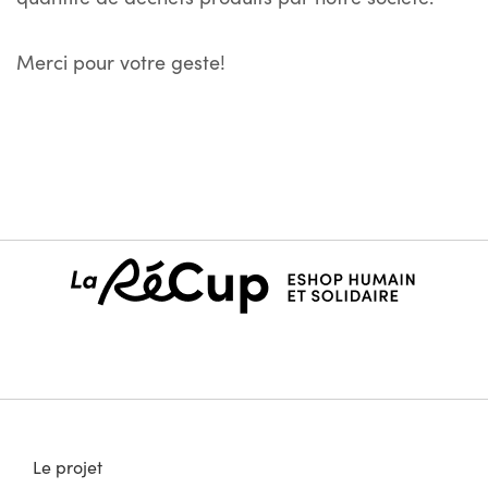
Merci pour votre geste!
Le projet