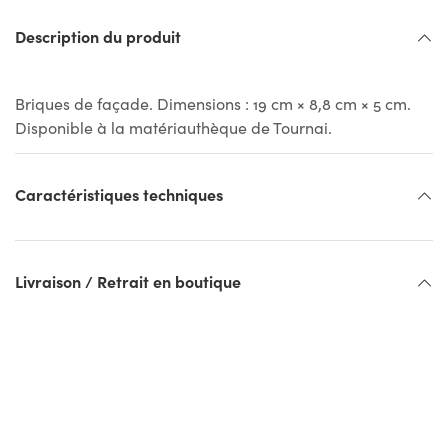
Description du produit
Briques de façade. Dimensions : 19 cm × 8,8 cm × 5 cm.
Disponible à la matériauthèque de Tournai.
Caractéristiques techniques
Livraison / Retrait en boutique