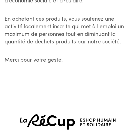
d'économie sociale et circulaire.
En achetant ces produits, vous soutenez une
activité localement inscrite qui met à l'emploi un
maximum de personnes tout en diminuant la
quantité de déchets produits par notre société.
Merci pour votre geste!