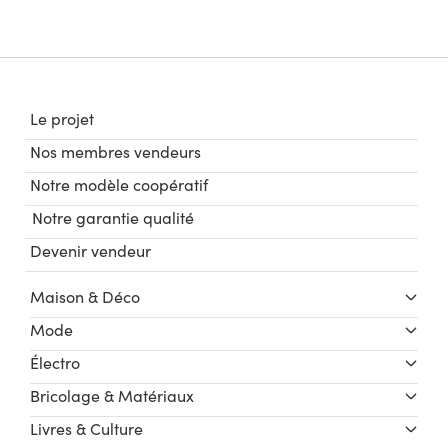
Le projet
Nos membres vendeurs
Notre modèle coopératif
Notre garantie qualité
Devenir vendeur
Maison & Déco
Mode
Électro
Bricolage & Matériaux
Livres & Culture