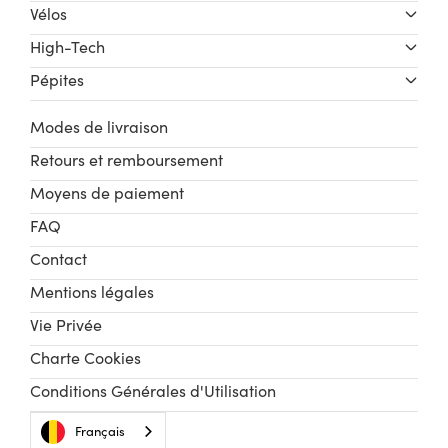
Vélos
High-Tech
Pépites
Modes de livraison
Retours et remboursement
Moyens de paiement
FAQ
Contact
Mentions légales
Vie Privée
Charte Cookies
Conditions Générales d'Utilisation
Français