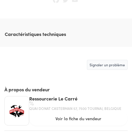
Caractéristiques techniques
Signaler un problème
À propos du vendeur
Ressourcerie Le Carré
QUAI DONAT CASTERMAN 57, 7500 TOURNAI, BELGIQUE
Voir la fiche du vendeur