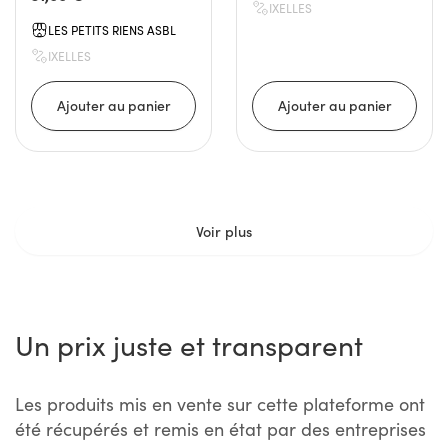
IXELLES
LES PETITS RIENS ASBL
IXELLES
Voir plus
Un prix juste et transparent
Les produits mis en vente sur cette plateforme ont
été récupérés et remis en état par des entreprises