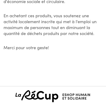
d'économie sociale et circulaire.
En achetant ces produits, vous soutenez une
activité localement inscrite qui met à l'emploi un
maximum de personnes tout en diminuant la
quantité de déchets produits par notre société.
Merci pour votre geste!