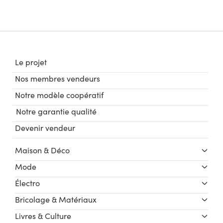
Le projet
Nos membres vendeurs
Notre modèle coopératif
Notre garantie qualité
Devenir vendeur
Maison & Déco
Mode
Électro
Bricolage & Matériaux
Livres & Culture