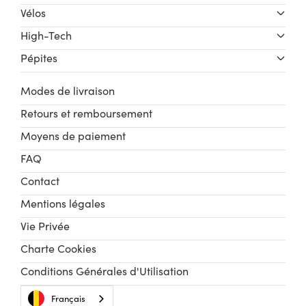
Vélos
High-Tech
Pépites
Modes de livraison
Retours et remboursement
Moyens de paiement
FAQ
Contact
Mentions légales
Vie Privée
Charte Cookies
Conditions Générales d'Utilisation
Français