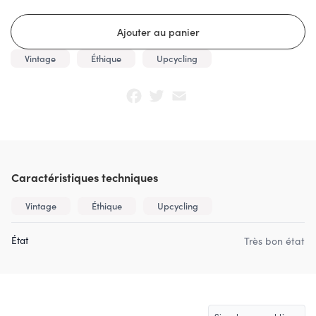
Vintage
Éthique
Upcycling
Facebook
Twitter
Email
Caractéristiques techniques
Vintage
Éthique
Upcycling
État
Très bon état