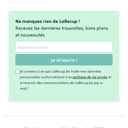
Ne manquez rien de LaRecup !
Recevez les dernières trouvailles, bons plans
et nouveautés.
Je m'inscris !
Je consens à ce que LaRecup.be traite mes données
personnelles conformément à sa
politique de vie privée
et
à recevoir des communications de LaRecup.be par e-
mail.