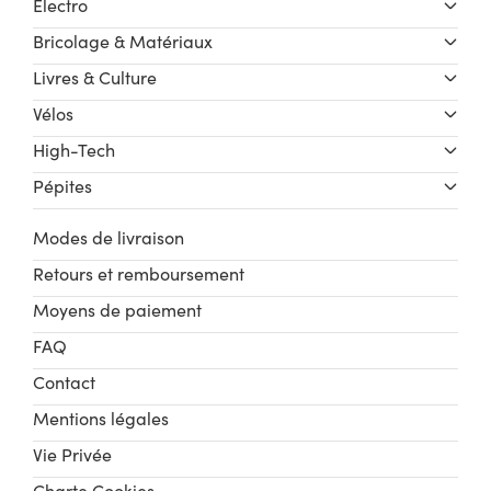
Électro
Bricolage & Matériaux
Livres & Culture
Vélos
High-Tech
Pépites
Modes de livraison
Retours et remboursement
Moyens de paiement
FAQ
Contact
Mentions légales
Vie Privée
Charte Cookies