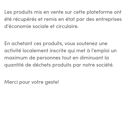
Les produits mis en vente sur cette plateforme ont
été récupérés et remis en état par des entreprises
d'économie sociale et circulaire.
En achetant ces produits, vous soutenez une
activité localement inscrite qui met à l'emploi un
maximum de personnes tout en diminuant la
quantité de déchets produits par notre société.
Merci pour votre geste!