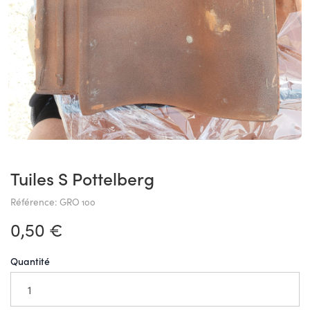
Tuiles S Pottelberg
Référence: GRO 100
0,50 €
Quantité