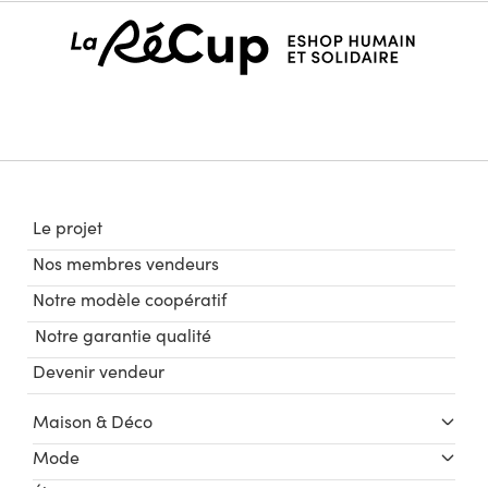
Le projet
Nos membres vendeurs
Notre modèle coopératif
Notre garantie qualité
Devenir vendeur
Maison & Déco
Mode