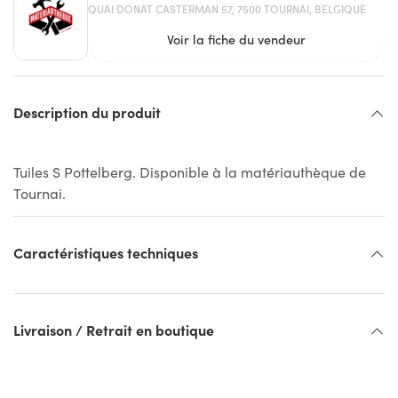
QUAI DONAT CASTERMAN 57, 7500 TOURNAI, BELGIQUE
Voir la fiche du vendeur
Description du produit
Tuiles S Pottelberg. Disponible à la matériauthèque de
Tournai.
Caractéristiques techniques
Livraison / Retrait en boutique