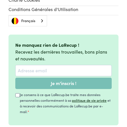
Conditions Générales d'Utilisation
Français
Ne manquez rien de LaRecup !
Recevez les dernières trouvailles, bons plans
et nouveautés.
Je m'inscris !
Je consens à ce que LaRecup.be traite mes données
personnelles conformément à sa
politique de vie privée
et
à recevoir des communications de LaRecup.be par e-
mail.