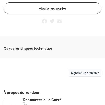
Facebook
Twitter
Email
Caractéristiques techniques
Signaler un problème
À propos du vendeur
Ressourcerie Le Carré