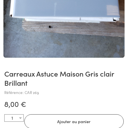
Carreaux Astuce Maison Gris clair
Brillant
Référence: CAR 269
8,00 €