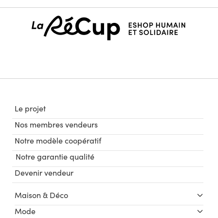
Le projet
Nos membres vendeurs
Notre modèle coopératif
Notre garantie qualité
Devenir vendeur
Maison & Déco
Mode