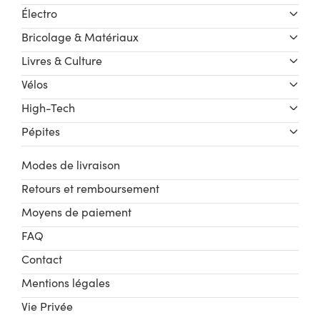
Électro
Bricolage & Matériaux
Livres & Culture
Vélos
High-Tech
Pépites
Modes de livraison
Retours et remboursement
Moyens de paiement
FAQ
Contact
Mentions légales
Vie Privée