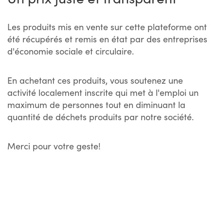
Les produits mis en vente sur cette plateforme ont
été récupérés et remis en état par des entreprises
d'économie sociale et circulaire.
En achetant ces produits, vous soutenez une
activité localement inscrite qui met à l'emploi un
maximum de personnes tout en diminuant la
quantité de déchets produits par notre société.
Merci pour votre geste!