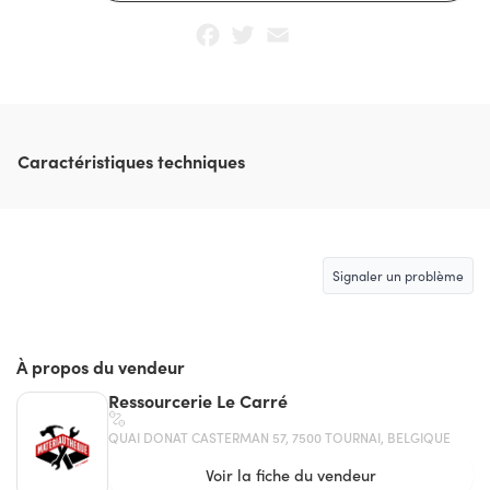
Facebook
Twitter
Email
Caractéristiques techniques
Signaler un problème
À propos du vendeur
Ressourcerie Le Carré
QUAI DONAT CASTERMAN 57, 7500 TOURNAI, BELGIQUE
Voir la fiche du vendeur