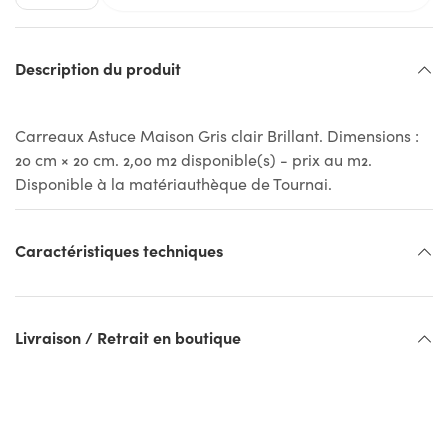
Description du produit
Carreaux Astuce Maison Gris clair Brillant. Dimensions :
20 cm × 20 cm. 2,00 m2 disponible(s) - prix au m2.
Disponible à la matériauthèque de Tournai.
Caractéristiques techniques
Livraison / Retrait en boutique