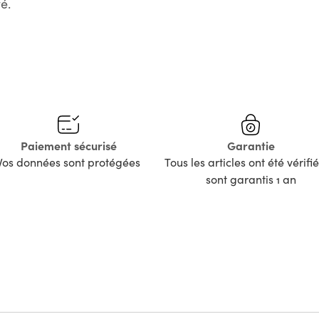
é.
Paiement sécurisé
Garantie
Vos données sont protégées
Tous les articles ont été vérifié
sont garantis 1 an