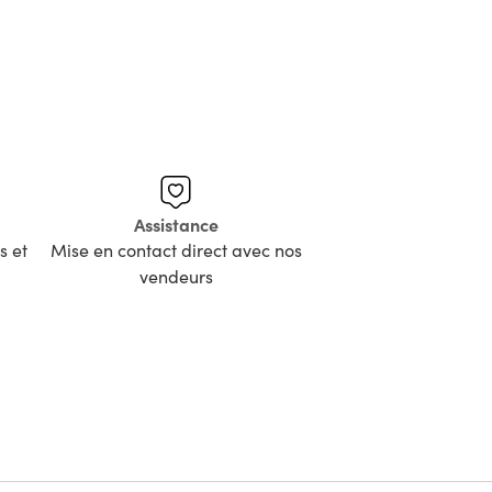
Assistance
s et
Mise en contact direct avec nos
vendeurs