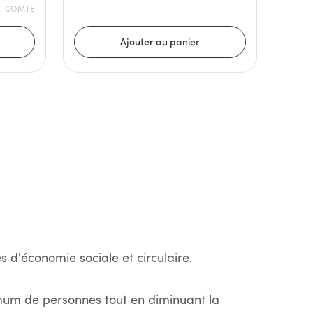
E-COMTE
s d'économie sociale et circulaire.
imum de personnes tout en diminuant la