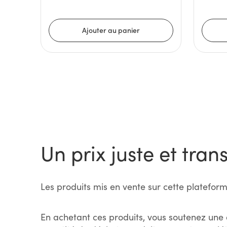
Un prix juste et tran
Les produits mis en vente sur cette plateform
En achetant ces produits, vous soutenez une 