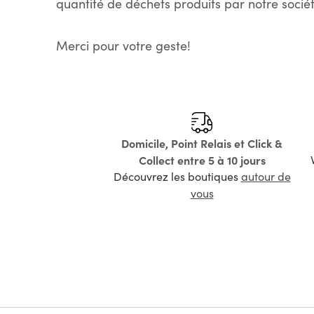
quantité de déchets produits par notre sociét
Merci pour votre geste!
Domicile, Point Relais et Click &
Collect entre 5 à 10 jours
Découvrez les boutiques
autour de
vous