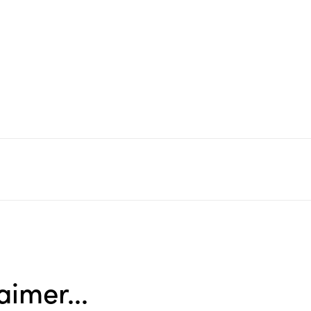
aimer...