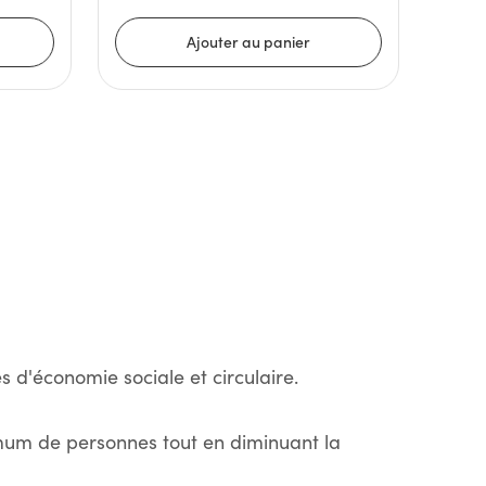
s d'économie sociale et circulaire.
imum de personnes tout en diminuant la