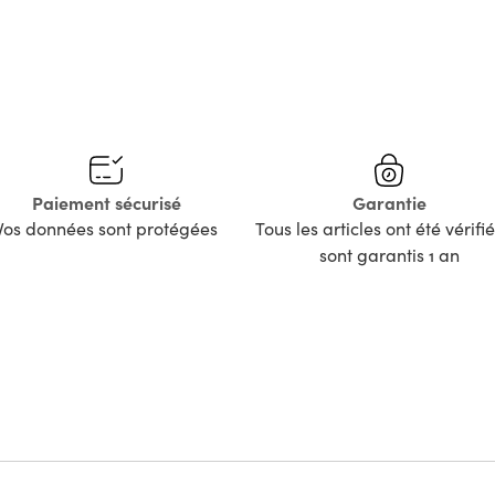
Paiement sécurisé
Garantie
Vos données sont protégées
Tous les articles ont été vérifié
sont garantis 1 an