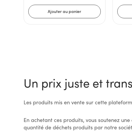
Un prix juste et tran
Les produits mis en vente sur cette plateform
En achetant ces produits, vous soutenez une 
quantité de déchets produits par notre sociét