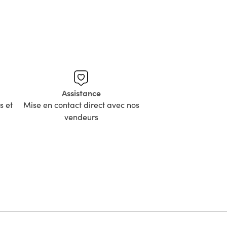
Assistance
s et
Mise en contact direct avec nos
vendeurs