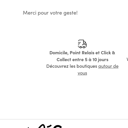
Merci pour votre geste!
Domicile, Point Relais et Click &
Collect entre 5 à 10 jours
Découvrez les boutiques
autour de
vous