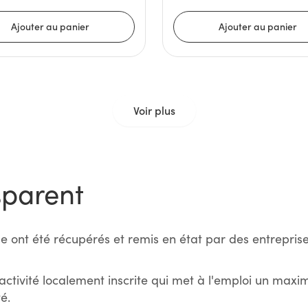
Voir plus
sparent
e ont été récupérés et remis en état par des entreprise
activité localement inscrite qui met à l'emploi un max
é.