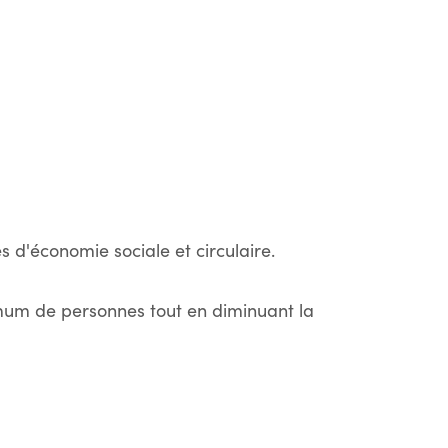
s d'économie sociale et circulaire.
imum de personnes tout en diminuant la