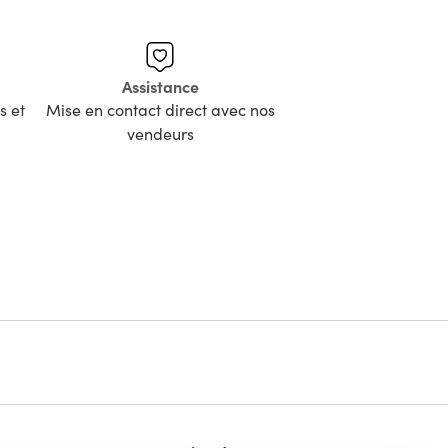
Assistance
s et
Mise en contact direct avec nos
vendeurs