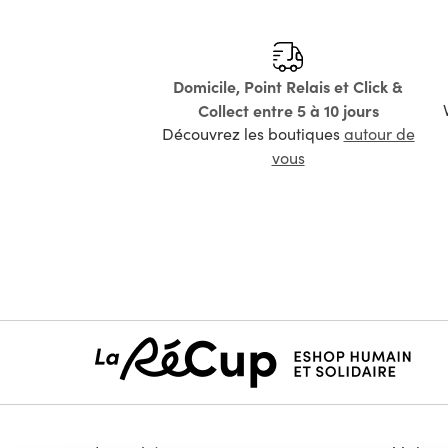
Domicile, Point Relais et Click &
Collect entre 5 à 10 jours
Découvrez les boutiques
autour de
vous