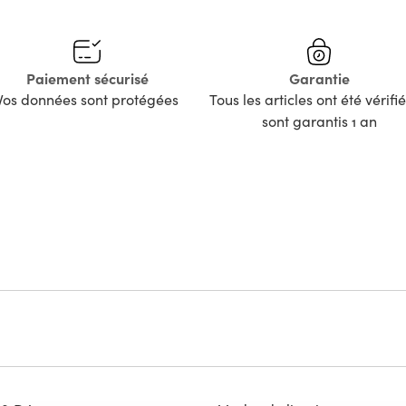
Paiement sécurisé
Garantie
Vos données sont protégées
Tous les articles ont été vérifié
sont garantis 1 an