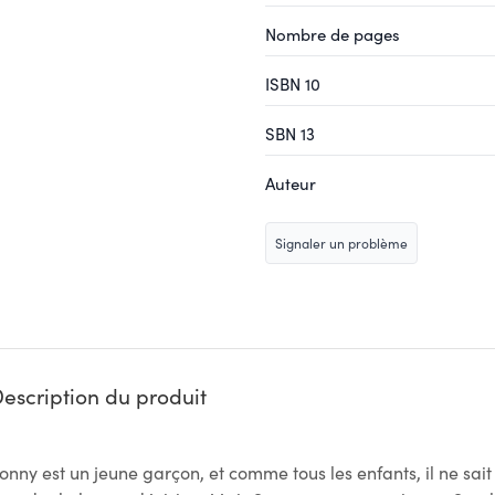
Nombre de pages
ISBN 10
SBN 13
Auteur
Signaler un problème
escription du produit
onny est un jeune garçon, et comme tous les enfants, il ne sa