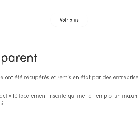
Voir plus
sparent
e ont été récupérés et remis en état par des entreprise
activité localement inscrite qui met à l'emploi un max
é.