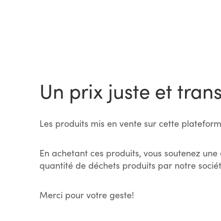
Un prix juste et tran
Les produits mis en vente sur cette plateform
En achetant ces produits, vous soutenez une 
quantité de déchets produits par notre sociét
Merci pour votre geste!