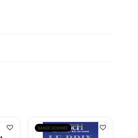
BANDE DESSINÉE