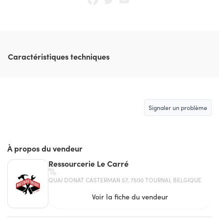
Caractéristiques techniques
Signaler un problème
À propos du vendeur
Ressourcerie Le Carré
QUAI DONAT CASTERMAN 57, 7500 TOURNAI, BELGIQUE
Voir la fiche du vendeur