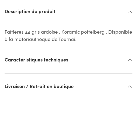
Description du produit
Faîtières 44 gris ardoise . Koramic pottelberg . Disponible
à la matériauthèque de Tournai.
Caractéristiques techniques
Livraison / Retrait en boutique