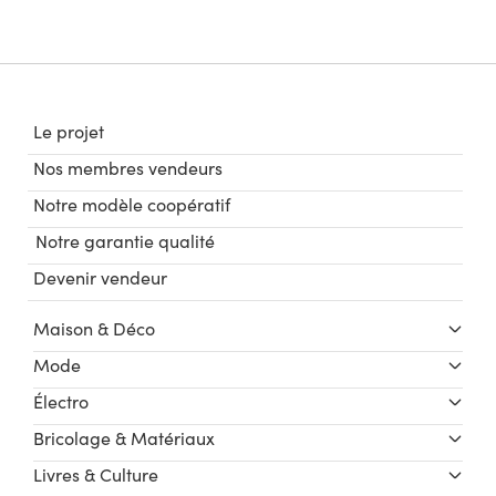
Le projet
Nos membres vendeurs
Notre modèle coopératif
Notre garantie qualité
Devenir vendeur
Maison & Déco
Mode
Électro
Bricolage & Matériaux
Livres & Culture