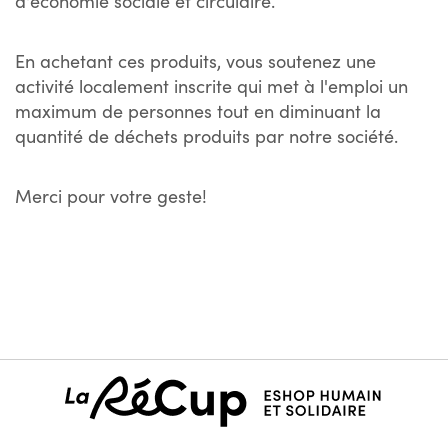
d'économie sociale et circulaire.
En achetant ces produits, vous soutenez une
activité localement inscrite qui met à l'emploi un
maximum de personnes tout en diminuant la
quantité de déchets produits par notre société.
Merci pour votre geste!