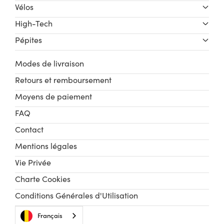
Vélos
High-Tech
Pépites
Modes de livraison
Retours et remboursement
Moyens de paiement
FAQ
Contact
Mentions légales
Vie Privée
Charte Cookies
Conditions Générales d'Utilisation
Français