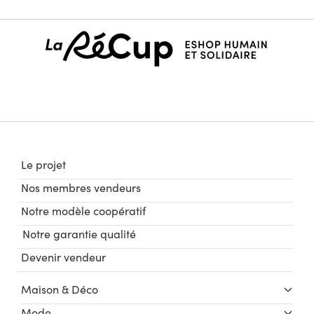
Le projet
Nos membres vendeurs
Notre modèle coopératif
Notre garantie qualité
Devenir vendeur
Maison & Déco
Mode