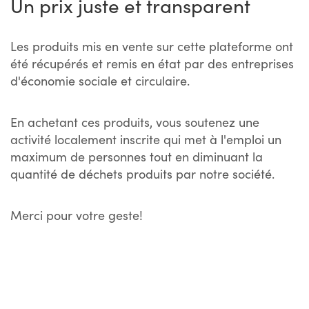
Un prix juste et transparent
Les produits mis en vente sur cette plateforme ont
été récupérés et remis en état par des entreprises
d'économie sociale et circulaire.
En achetant ces produits, vous soutenez une
activité localement inscrite qui met à l'emploi un
maximum de personnes tout en diminuant la
quantité de déchets produits par notre société.
Merci pour votre geste!