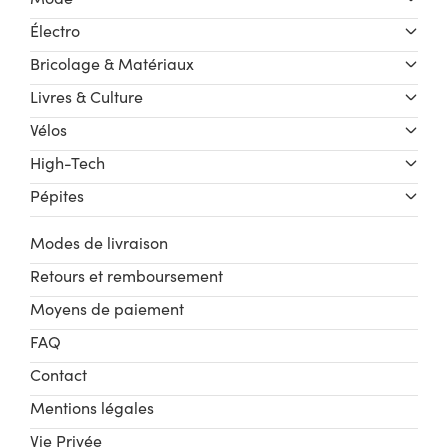
Électro
Bricolage & Matériaux
Livres & Culture
Vélos
High-Tech
Pépites
Modes de livraison
Retours et remboursement
Moyens de paiement
FAQ
Contact
Mentions légales
Vie Privée