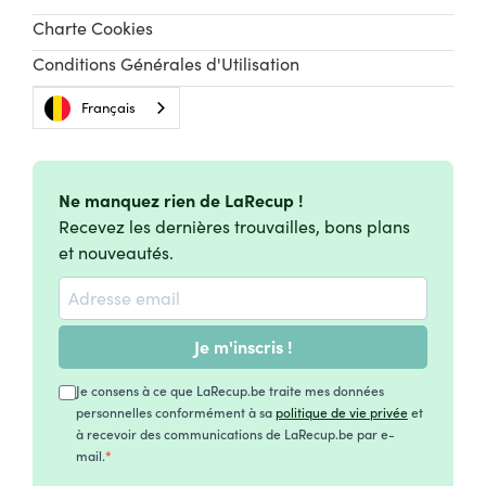
Charte Cookies
Conditions Générales d'Utilisation
Français
Ne manquez rien de LaRecup !
Recevez les dernières trouvailles, bons plans
et nouveautés.
Je m'inscris !
Je consens à ce que LaRecup.be traite mes données
personnelles conformément à sa
politique de vie privée
et
à recevoir des communications de LaRecup.be par e-
mail.