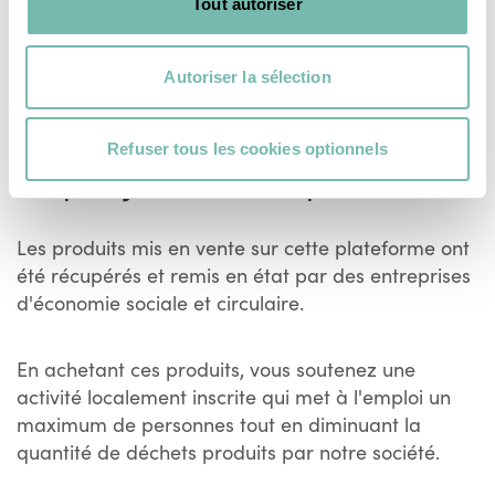
Tout autoriser
Voir plus
Autoriser la sélection
Refuser tous les cookies optionnels
Un prix juste et transparent
Les produits mis en vente sur cette plateforme ont
été récupérés et remis en état par des entreprises
d'économie sociale et circulaire.
En achetant ces produits, vous soutenez une
activité localement inscrite qui met à l'emploi un
maximum de personnes tout en diminuant la
quantité de déchets produits par notre société.