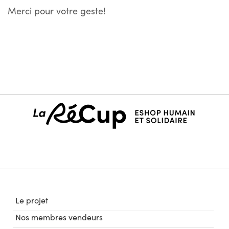
Merci pour votre geste!
Le projet
Nos membres vendeurs