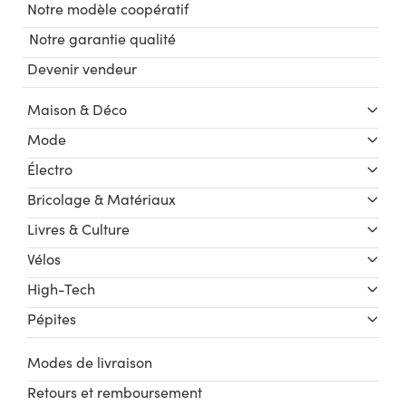
Notre modèle coopératif
Notre garantie qualité
Devenir vendeur
Maison & Déco
Mode
Électro
Bricolage & Matériaux
Livres & Culture
Vélos
High-Tech
Pépites
Modes de livraison
Retours et remboursement