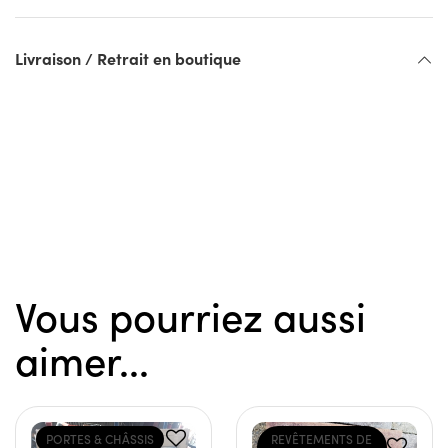
Livraison / Retrait en boutique
Vous pourriez aussi
aimer...
PORTES & CHÂSSIS
REVÊTEMENTS DE