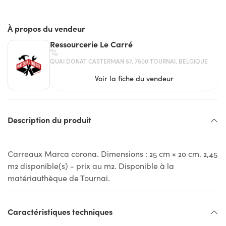
À propos du vendeur
Ressourcerie Le Carré
QUAI DONAT CASTERMAN 57, 7500 TOURNAI, BELGIQUE
Voir la fiche du vendeur
Description du produit
Carreaux Marca corona. Dimensions : 25 cm × 20 cm. 2,45
m2 disponible(s) - prix au m2. Disponible à la
matériauthèque de Tournai.
Caractéristiques techniques