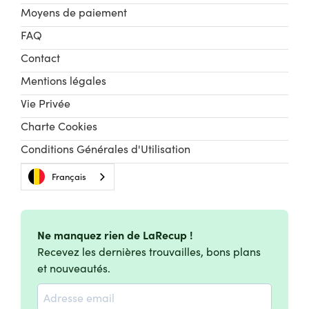
Moyens de paiement
FAQ
Contact
Mentions légales
Vie Privée
Charte Cookies
Conditions Générales d'Utilisation
Français
Ne manquez rien de LaRecup !
Recevez les dernières trouvailles, bons plans
et nouveautés.