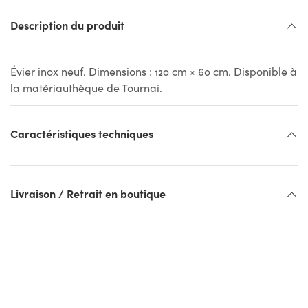
Description du produit
Évier inox neuf. Dimensions : 120 cm × 60 cm. Disponible à
la matériauthèque de Tournai.
Caractéristiques techniques
Livraison / Retrait en boutique