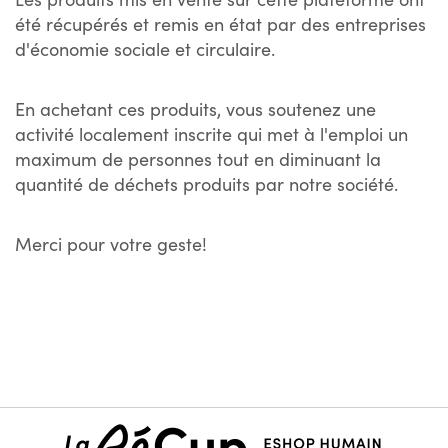
été récupérés et remis en état par des entreprises
d'économie sociale et circulaire.
En achetant ces produits, vous soutenez une
activité localement inscrite qui met à l'emploi un
maximum de personnes tout en diminuant la
quantité de déchets produits par notre société.
Merci pour votre geste!