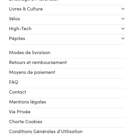
Livres & Culture
Vélos
High-Tech
Pépites
Modes de livraison
Retours et remboursement
Moyens de paiement
FAQ
Contact
Mentions légales
Vie Privée
Charte Cookies
Conditions Générales d'Utilisation