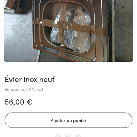
Évier inox neuf
Référence: SAN 1006
56,00 €
Facebook
Twitter
Email