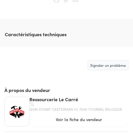
Caractéristiques techniques
Signaler un problème
À propos du vendeur
Ressourcerie Le Carré
QUAI DONAT CASTERMAN 57, 7500 TOURNAI, BELGIQUE
Voir la fiche du vendeur