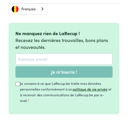
Français
Ne manquez rien de LaRecup !
Recevez les dernières trouvailles, bons plans
et nouveautés.
Je m'inscris !
Je consens à ce que LaRecup.be traite mes données
personnelles conformément à sa
politique de vie privée
et
à recevoir des communications de LaRecup.be par e-
mail.