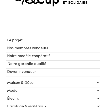
Le projet
Nos membres vendeurs
Notre modèle coopératif
Notre garantie qualité
Devenir vendeur
Maison & Déco
Mode
Électro
Bricolage & Matériaux