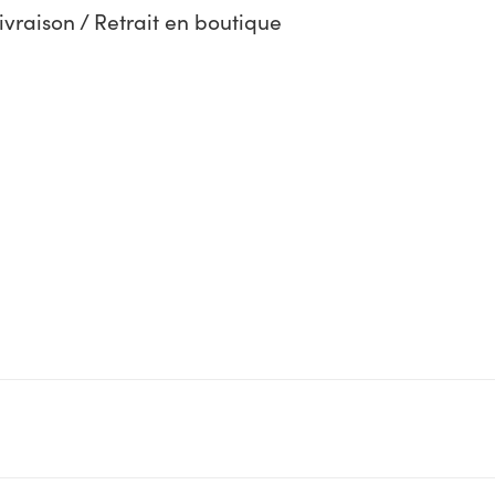
ivraison / Retrait en boutique