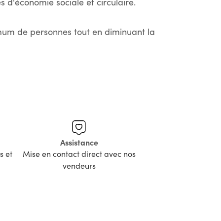
s d'économie sociale et circulaire.
imum de personnes tout en diminuant la
Assistance
s et
Mise en contact direct avec nos
vendeurs