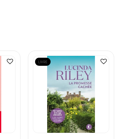
LIVRE