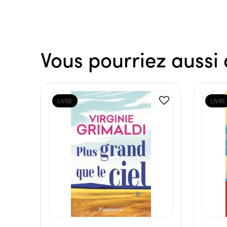
Vous pourriez aussi 
LIVRE
LIVRE