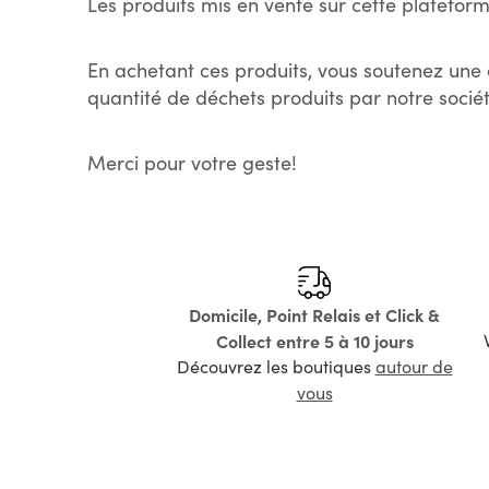
Les produits mis en vente sur cette plateform
En achetant ces produits, vous soutenez une 
quantité de déchets produits par notre sociét
Merci pour votre geste!
Domicile, Point Relais et Click &
Collect entre 5 à 10 jours
Découvrez les boutiques
autour de
vous