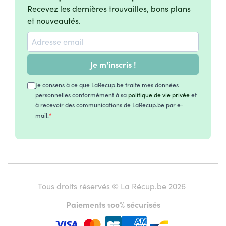
Recevez les dernières trouvailles, bons plans
et nouveautés.
Je m'inscris !
Je consens à ce que LaRecup.be traite mes données
personnelles conformément à sa
politique de vie privée
et
à recevoir des communications de LaRecup.be par e-
mail.
Tous droits réservés © La Récup.be 2026
Paiements 100% sécurisés