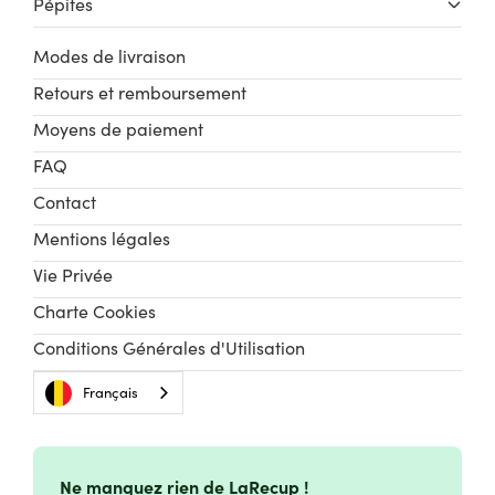
Pépites
Modes de livraison
Retours et remboursement
Moyens de paiement
FAQ
Contact
Mentions légales
Vie Privée
Charte Cookies
Conditions Générales d'Utilisation
Français
Ne manquez rien de LaRecup !