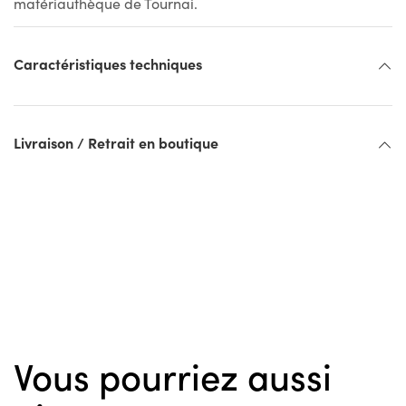
matériauthèque de Tournai.
Caractéristiques techniques
Livraison / Retrait en boutique
Vous pourriez aussi