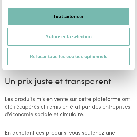
Tout autoriser
Autoriser la sélection
Voir plus
Refuser tous les cookies optionnels
Un prix juste et transparent
Les produits mis en vente sur cette plateforme ont
été récupérés et remis en état par des entreprises
d'économie sociale et circulaire.
En achetant ces produits, vous soutenez une