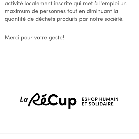
activité localement inscrite qui met à l'emploi un
maximum de personnes tout en diminuant la
quantité de déchets produits par notre société.
Merci pour votre geste!