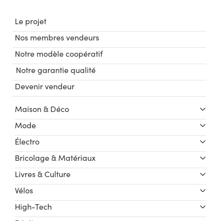
Le projet
Nos membres vendeurs
Notre modèle coopératif
Notre garantie qualité
Devenir vendeur
Maison & Déco
Mode
Électro
Bricolage & Matériaux
Livres & Culture
Vélos
High-Tech