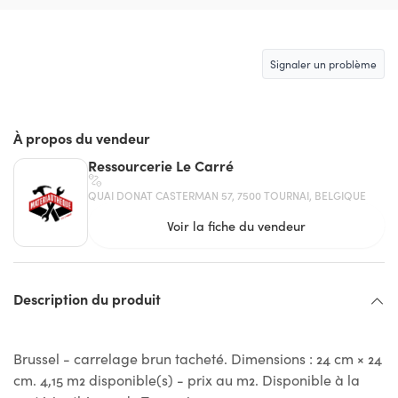
Signaler un problème
À propos du vendeur
Ressourcerie Le Carré
QUAI DONAT CASTERMAN 57, 7500 TOURNAI, BELGIQUE
Voir la fiche du vendeur
Description du produit
Brussel - carrelage brun tacheté. Dimensions : 24 cm × 24
cm. 4,15 m2 disponible(s) - prix au m2. Disponible à la