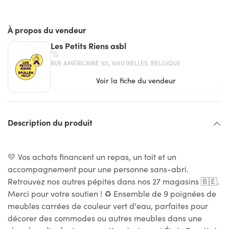
À propos du vendeur
Les Petits Riens asbl
RUE AMÉRICAINE 101, 1050 IXELLES, BELGIQUE
Voir la fiche du vendeur
Description du produit
💛 Vos achats financent un repas, un toit et un
accompagnement pour une personne sans-abri.
Retrouvez nos autres pépites dans nos 27 magasins 🇧🇪.
Merci pour votre soutien ! ♻ Ensemble de 9 poignées de
meubles carrées de couleur vert d'eau, parfaites pour
décorer des commodes ou autres meubles dans une