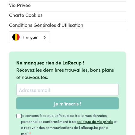
Vie Privée
Charte Cookies
Conditions Générales d'Utilisation
Français
Ne manquez rien de LaRecup !
Recevez les dernières trouvailles, bons plans
et nouveautés.
Je m'inscris !
Je consens à ce que LaRecup.be traite mes données
personnelles conformément à sa
politique de vie privée
et
à recevoir des communications de LaRecup.be par e-
mail.