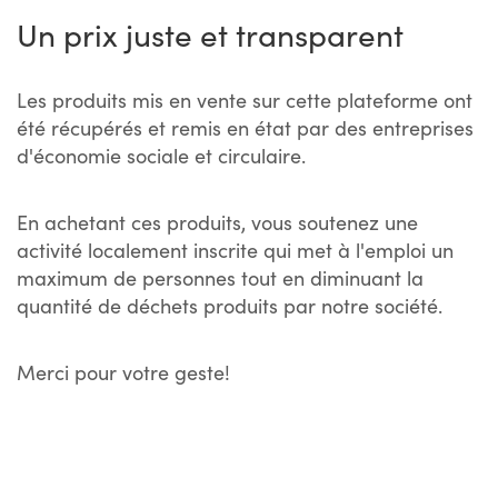
Un prix juste et transparent
Les produits mis en vente sur cette plateforme ont
été récupérés et remis en état par des entreprises
d'économie sociale et circulaire.
En achetant ces produits, vous soutenez une
activité localement inscrite qui met à l'emploi un
maximum de personnes tout en diminuant la
quantité de déchets produits par notre société.
Merci pour votre geste!