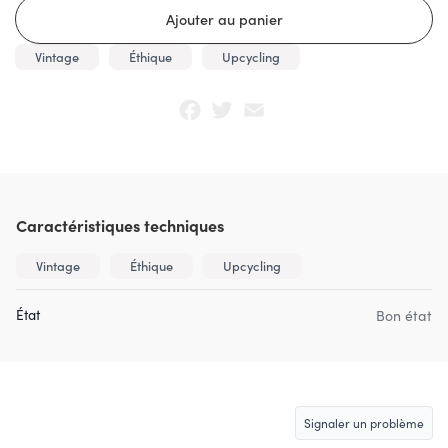
Vintage
Éthique
Upcycling
Facebook
Twitter
Email
Caractéristiques techniques
Vintage
Éthique
Upcycling
État
Bon état
Signaler un problème