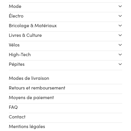
Mode
Électro
Bricolage & Matériaux
Livres & Culture
Vélos
High-Tech
Pépites
Modes de livraison
Retours et remboursement
Moyens de paiement
FAQ
Contact
Mentions légales