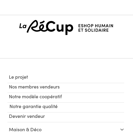
Le projet
Nos membres vendeurs
Notre modèle coopératif
Notre garantie qualité
Devenir vendeur
Maison & Déco