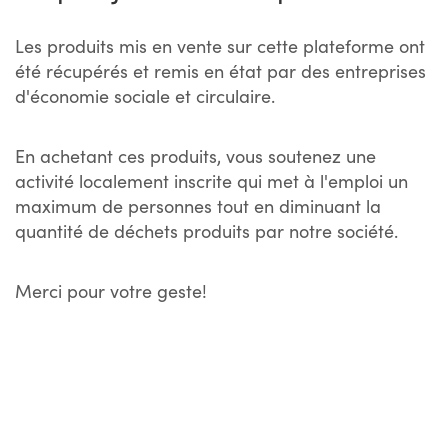
Les produits mis en vente sur cette plateforme ont
été récupérés et remis en état par des entreprises
d'économie sociale et circulaire.
En achetant ces produits, vous soutenez une
activité localement inscrite qui met à l'emploi un
maximum de personnes tout en diminuant la
quantité de déchets produits par notre société.
Merci pour votre geste!