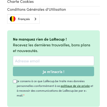
Charte Cookies
Conditions Générales d'Utilisation
Français
Ne manquez rien de LaRecup !
Recevez les dernières trouvailles, bons plans
et nouveautés.
Je m'inscris !
Je consens à ce que LaRecup.be traite mes données
personnelles conformément à sa
politique de vie privée
et
à recevoir des communications de LaRecup.be par e-
mail.