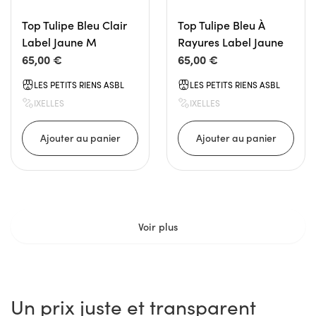
Top Tulipe Bleu Clair
Top Tulipe Bleu À
Label Jaune M
Rayures Label Jaune
65,00 €
65,00 €
LES PETITS RIENS ASBL
LES PETITS RIENS ASBL
IXELLES
IXELLES
Voir plus
Un prix juste et transparent