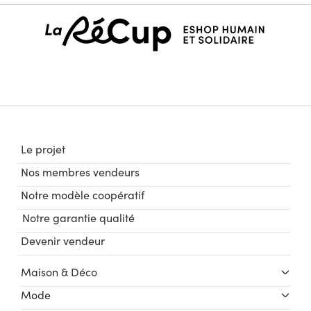
Le projet
Nos membres vendeurs
Notre modèle coopératif
Notre garantie qualité
Devenir vendeur
Maison & Déco
Mode