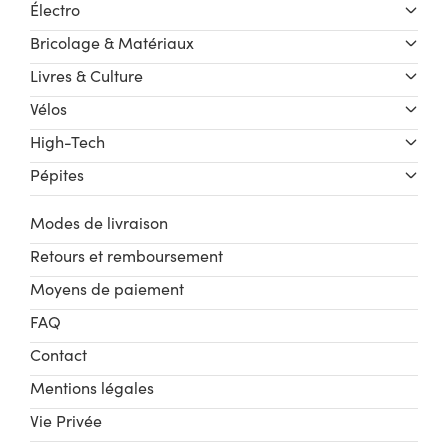
Électro
Bricolage & Matériaux
Livres & Culture
Vélos
High-Tech
Pépites
Modes de livraison
Retours et remboursement
Moyens de paiement
FAQ
Contact
Mentions légales
Vie Privée