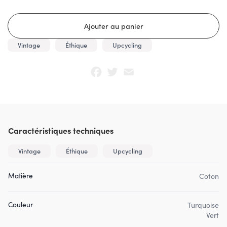
Vintage
Éthique
Upcycling
Facebook
Twitter
Email
Caractéristiques techniques
Vintage
Éthique
Upcycling
Matière
Coton
Couleur
Turquoise
Vert