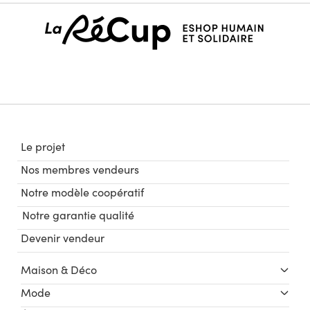
Le projet
Nos membres vendeurs
Notre modèle coopératif
Notre garantie qualité
Devenir vendeur
Maison & Déco
Mode