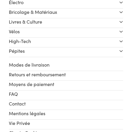
Électro
Bricolage & Matériaux
Livres & Culture
Vélos
High-Tech
Pépites
Modes de livraison
Retours et remboursement
Moyens de paiement
FAQ
Contact
Mentions légales
Vie Privée