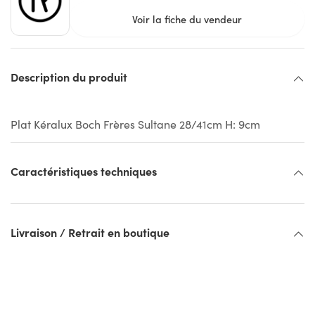
Voir la fiche du vendeur
Description du produit
Plat Kéralux Boch Frères Sultane 28/41cm H: 9cm
Caractéristiques techniques
Livraison / Retrait en boutique