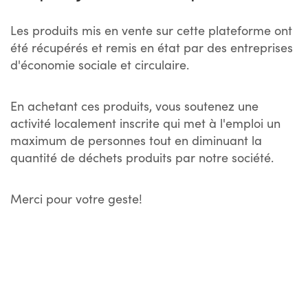
Les produits mis en vente sur cette plateforme ont
été récupérés et remis en état par des entreprises
d'économie sociale et circulaire.
En achetant ces produits, vous soutenez une
activité localement inscrite qui met à l'emploi un
maximum de personnes tout en diminuant la
quantité de déchets produits par notre société.
Merci pour votre geste!