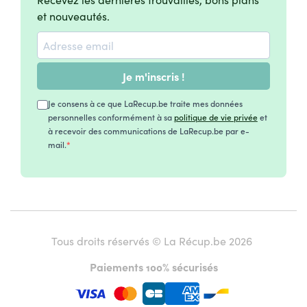
et nouveautés.
Je m'inscris !
Je consens à ce que LaRecup.be traite mes données
personnelles conformément à sa
politique de vie privée
et
à recevoir des communications de LaRecup.be par e-
mail.
Tous droits réservés © La Récup.be 2026
Paiements 100% sécurisés