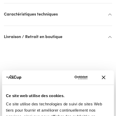
Caractéristiques techniques
Livraison / Retrait en boutique
Ce site web utilise des cookies.
Vous pourriez aussi
Ce site utilise des technologies de suivi de sites Web
aimer...
tiers pour fournir et améliorer continuellement nos