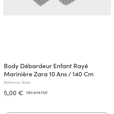
Body Débardeur Enfant Rayé
Marinière Zara 10 Ans / 140 Cm
Référence: B688
5,00 €
TRÈS BON ÉTAT