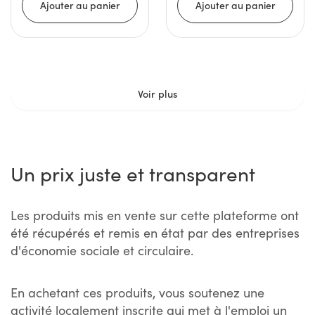
Voir plus
Un prix juste et transparent
Les produits mis en vente sur cette plateforme ont
été récupérés et remis en état par des entreprises
d'économie sociale et circulaire.
En achetant ces produits, vous soutenez une
activité localement inscrite qui met à l'emploi un