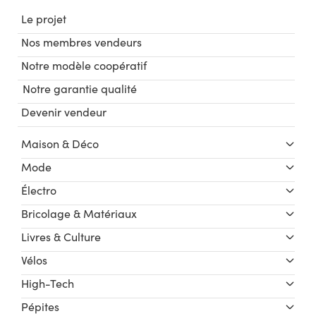
Le projet
Nos membres vendeurs
Notre modèle coopératif
Notre garantie qualité
Devenir vendeur
Maison & Déco
Mode
Électro
Bricolage & Matériaux
Livres & Culture
Vélos
High-Tech
Pépites