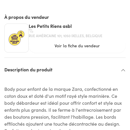
À propos du vendeur
Les Petits Riens asbl
RUE AMÉRICAINE 101, 1050 IXELLES, BELGIQUE
Voir la fiche du vendeur
Description du produit
Body pour enfant de la marque Zara, confectionné en
coton doux et doté d'un motif rayé style marinière. Ce
body débardeur est idéal pour offrir confort et style aux
enfants plus grands. Il se ferme à l'entrecroisement par
des boutons pression, facilitant l'habillage. Les bords
effilochés ajoutent une touche décontractée au design.