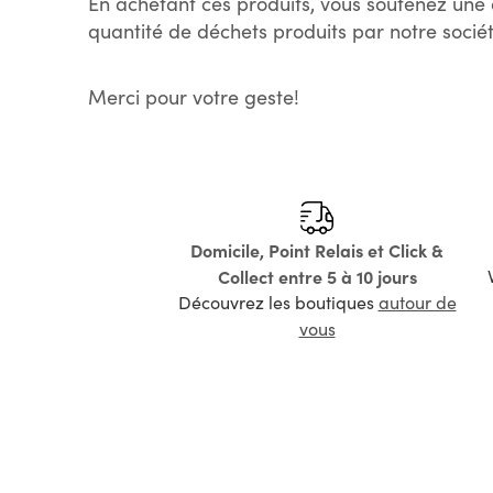
En achetant ces produits, vous soutenez une 
quantité de déchets produits par notre sociét
Merci pour votre geste!
Domicile, Point Relais et Click &
Collect entre 5 à 10 jours
Découvrez les boutiques
autour de
vous