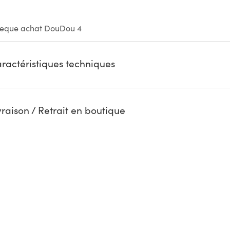
eque achat DouDou 4
ractéristiques techniques
vraison / Retrait en boutique