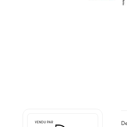
De
VENDU PAR