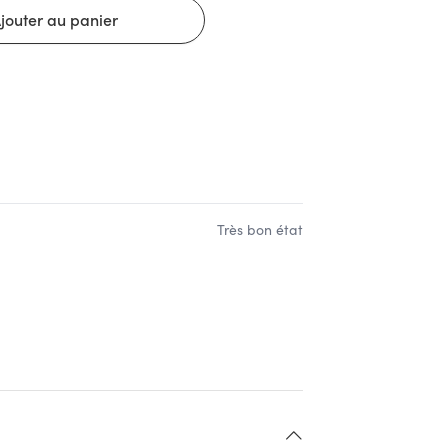
Très bon état