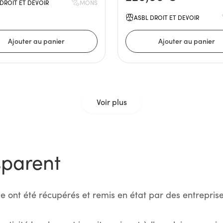
DROIT ET DEVOIR
MONS
ASBL DROIT ET DEVOIR
Voir plus
sparent
e ont été récupérés et remis en état par des entreprise