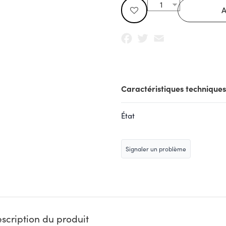
Facebook
Twitter
Email
Caractéristiques techniques
État
Signaler un problème
scription du produit