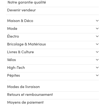
Notre garantie qualité
Devenir vendeur
Maison & Déco
Mode
Électro
Bricolage & Matériaux
Livres & Culture
Vélos
High-Tech
Pépites
Modes de livraison
Retours et remboursement
Moyens de paiement