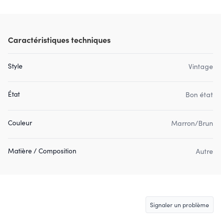
Caractéristiques techniques
Style
Vintage
État
Bon état
Couleur
Marron/Brun
Matière / Composition
Autre
Signaler un problème