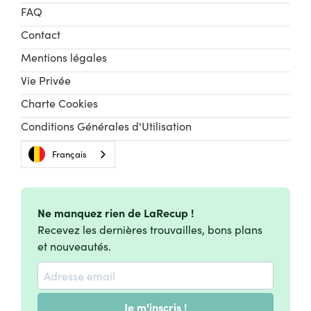
FAQ
Contact
Mentions légales
Vie Privée
Charte Cookies
Conditions Générales d'Utilisation
Français
Ne manquez rien de LaRecup !
Recevez les dernières trouvailles, bons plans
et nouveautés.
Je m'inscris !