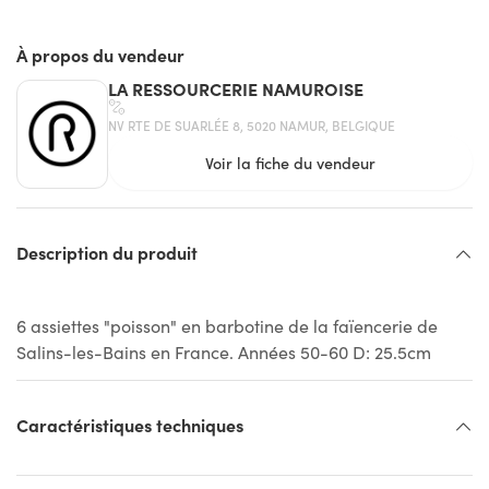
À propos du vendeur
LA RESSOURCERIE NAMUROISE
NV RTE DE SUARLÉE 8, 5020 NAMUR, BELGIQUE
Voir la fiche du vendeur
Description du produit
6 assiettes "poisson" en barbotine de la faïencerie de
Salins-les-Bains en France. Années 50-60 D: 25.5cm
Caractéristiques techniques