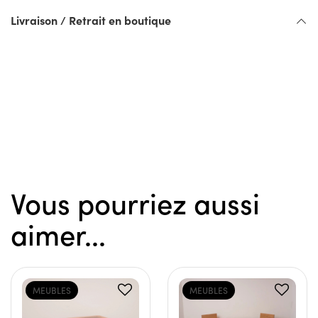
Livraison / Retrait en boutique
Vous pourriez aussi
aimer...
MEUBLES
MEUBLES