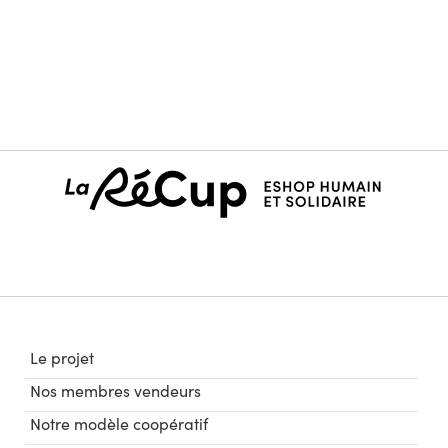
Le projet
Nos membres vendeurs
Notre modèle coopératif