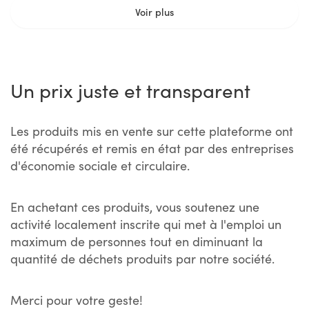
Voir plus
Un prix juste et transparent
Les produits mis en vente sur cette plateforme ont
été récupérés et remis en état par des entreprises
d'économie sociale et circulaire.
En achetant ces produits, vous soutenez une
activité localement inscrite qui met à l'emploi un
maximum de personnes tout en diminuant la
quantité de déchets produits par notre société.
Merci pour votre geste!