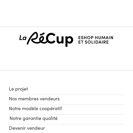
Le projet
Nos membres vendeurs
Notre modèle coopératif
Notre garantie qualité
Devenir vendeur