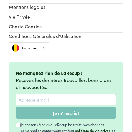
Mentions légales
Vie Privée
Charte Cookies
Conditions Générales d'Utilisation
Français
Ne manquez rien de LaRecup !
Recevez les dernières trouvailles, bons plans
et nouveautés.
Je m'inscris !
Je consens à ce que LaRecup.be traite mes données
personnelles conformément à sa
politique de vie privée
et