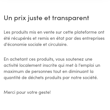
Un prix juste et transparent
Les produits mis en vente sur cette plateforme ont
été récupérés et remis en état par des entreprises
d'économie sociale et circulaire.
En achetant ces produits, vous soutenez une
activité localement inscrite qui met à l'emploi un
maximum de personnes tout en diminuant la
quantité de déchets produits par notre société.
Merci pour votre geste!