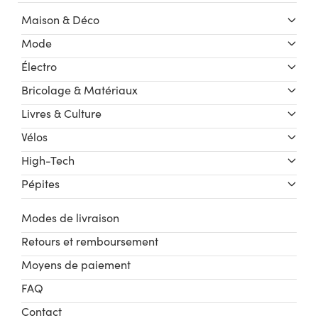
Maison & Déco
Mode
Électro
Bricolage & Matériaux
Livres & Culture
Vélos
High-Tech
Pépites
Modes de livraison
Retours et remboursement
Moyens de paiement
FAQ
Contact