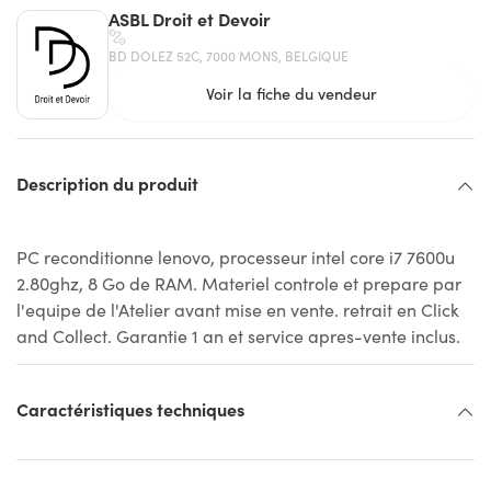
ASBL Droit et Devoir
BD DOLEZ 52C, 7000 MONS, BELGIQUE
Voir la fiche du vendeur
Description du produit
PC reconditionne lenovo, processeur intel core i7 7600u
2.80ghz, 8 Go de RAM. Materiel controle et prepare par
l'equipe de l'Atelier avant mise en vente. retrait en Click
and Collect. Garantie 1 an et service apres-vente inclus.
Caractéristiques techniques