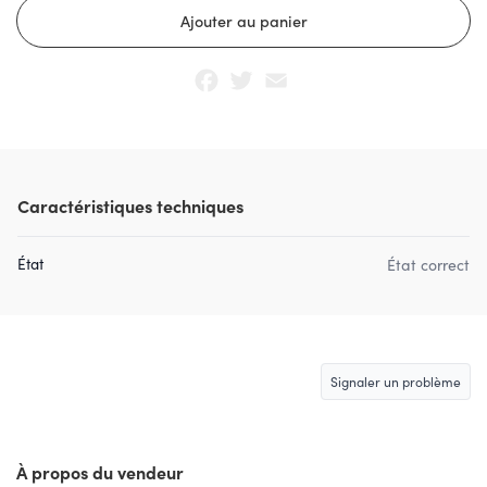
Facebook
Twitter
Email
Caractéristiques techniques
État
État correct
Signaler un problème
À propos du vendeur