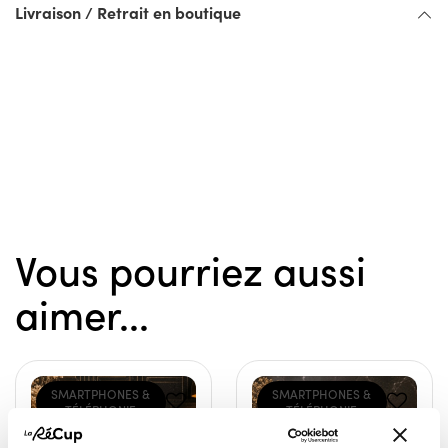
Livraison / Retrait en boutique
Vous pourriez aussi
aimer...
SMARTPHONES &
SMARTPHONES &
TÉLÉPHONIE
TÉLÉPHONIE