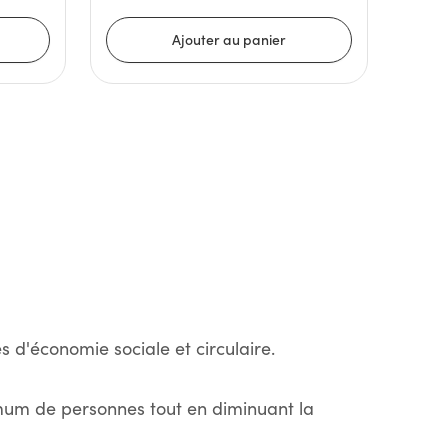
s d'économie sociale et circulaire.
imum de personnes tout en diminuant la