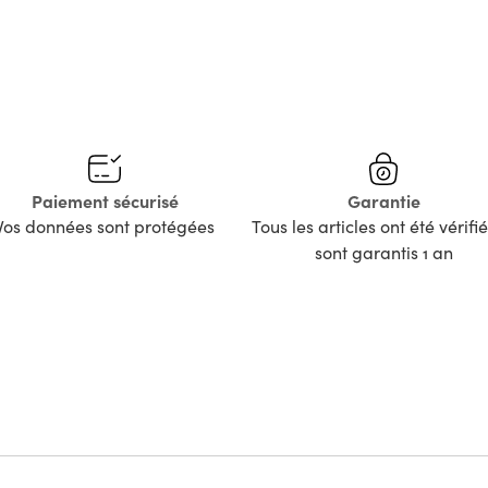
Paiement sécurisé
Garantie
Vos données sont protégées
Tous les articles ont été vérifié
sont garantis 1 an