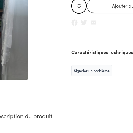
Facebook
Twitter
Email
Caractéristiques techniques
Signaler un problème
scription du produit