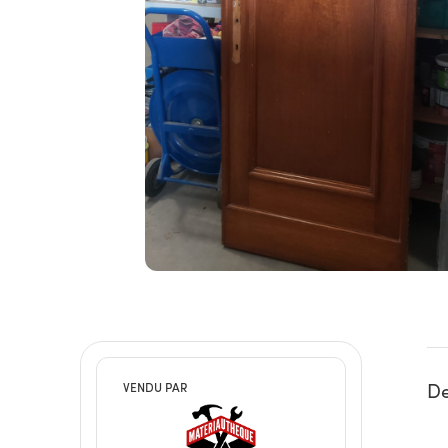
De
VENDU PAR