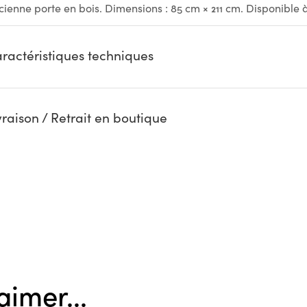
cienne porte en bois. Dimensions : 85 cm × 211 cm. Disponible
ractéristiques techniques
vraison / Retrait en boutique
aimer...