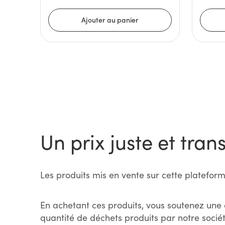
Un prix juste et tran
Les produits mis en vente sur cette plateform
En achetant ces produits, vous soutenez une 
quantité de déchets produits par notre sociét