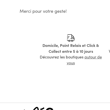
Merci pour votre geste!
Domicile, Point Relais et Click &
Collect entre 5 à 10 jours
Découvrez les boutiques
autour de
vous