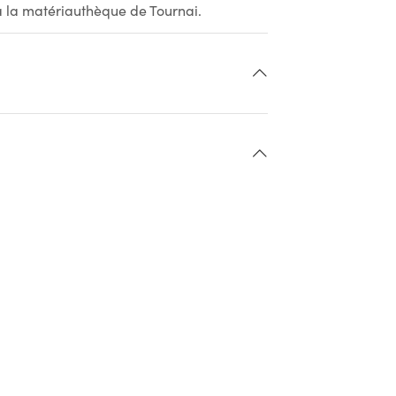
 à la matériauthèque de Tournai.