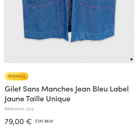
PÉPITES
Gilet Sans Manches Jean Bleu Label
Jaune Taille Unique
Référence: J105
79,00 €
ÉTAT NEUF