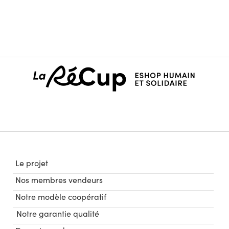
Le projet
Nos membres vendeurs
Notre modèle coopératif
Notre garantie qualité