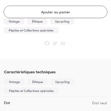
Vintage
Éthique
Upcycling
Pépites et Collections spéciales
Facebook
Twitter
Email
Caractéristiques techniques
Vintage
Éthique
Upcycling
Pépites et Collections spéciales
État
État neuf