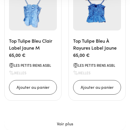
Top Tulipe Bleu Clair
Top Tulipe Bleu À
Label Jaune M
Rayures Label Jaune
65,00 €
65,00 €
LES PETITS RIENS ASBL
LES PETITS RIENS ASBL
IXELLES
IXELLES
Voir plus