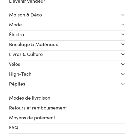
Devenir vendeur
Maison & Déco
Mode
Électro
Bricolage & Matériaux
Livres & Culture
Vélos
High-Tech
Pépites
Modes de livraison
Retours et remboursement
Moyens de paiement
FAQ