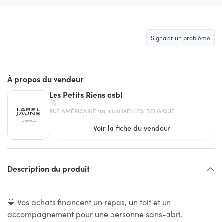
Signaler un problème
À propos du vendeur
Les Petits Riens asbl
RUE AMÉRICAINE 101, 1050 IXELLES, BELGIQUE
Voir la fiche du vendeur
Description du produit
💛 Vos achats financent un repas, un toit et un
accompagnement pour une personne sans-abri.