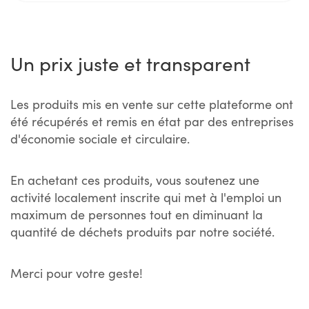
Un prix juste et transparent
Les produits mis en vente sur cette plateforme ont
été récupérés et remis en état par des entreprises
d'économie sociale et circulaire.
En achetant ces produits, vous soutenez une
activité localement inscrite qui met à l'emploi un
maximum de personnes tout en diminuant la
quantité de déchets produits par notre société.
Merci pour votre geste!