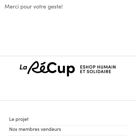
Merci pour votre geste!
Le projet
Nos membres vendeurs