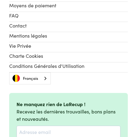
Moyens de paiement
FAQ
Contact
Mentions légales
Vie Privée
Charte Cookies
Conditions Générales d'Utilisation
Français
Ne manquez rien de LaRecup !
Recevez les dernières trouvailles, bons plans
et nouveautés.