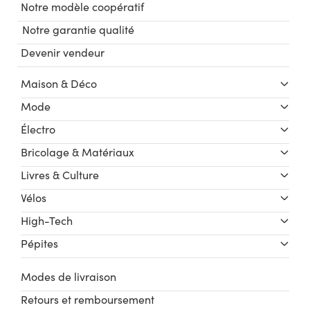
Notre modèle coopératif
Notre garantie qualité
Devenir vendeur
Maison & Déco
Mode
Électro
Bricolage & Matériaux
Livres & Culture
Vélos
High-Tech
Pépites
Modes de livraison
Retours et remboursement