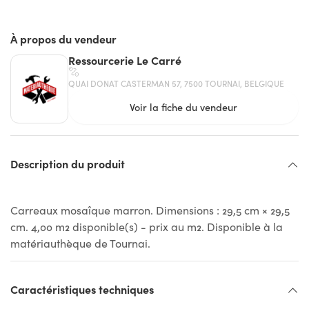
À propos du vendeur
Ressourcerie Le Carré
QUAI DONAT CASTERMAN 57, 7500 TOURNAI, BELGIQUE
Voir la fiche du vendeur
Description du produit
Carreaux mosaîque marron. Dimensions : 29,5 cm × 29,5
cm. 4,00 m2 disponible(s) - prix au m2. Disponible à la
matériauthèque de Tournai.
Caractéristiques techniques