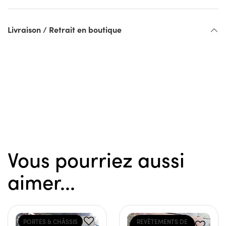
Livraison / Retrait en boutique
Vous pourriez aussi
aimer...
PORTES & CHÂSSIS
REVÊTEMENTS DE