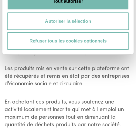
Tout autoriser
Voir plus
Autoriser la sélection
Refuser tous les cookies optionnels
Un prix juste et transparent
Les produits mis en vente sur cette plateforme ont
été récupérés et remis en état par des entreprises
d'économie sociale et circulaire.
En achetant ces produits, vous soutenez une
activité localement inscrite qui met à l'emploi un
maximum de personnes tout en diminuant la
quantité de déchets produits par notre société.