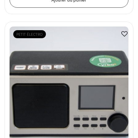
PETIT ÉLECTRO