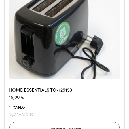
HOME ESSENTIALS TO-129153
15,00 €
CYREO
GEMBLOUX