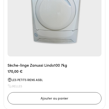
Sèche-linge Zanussi Lindo100 7kg
170,00 €
LES PETITS RIENS ASBL
IXELLES