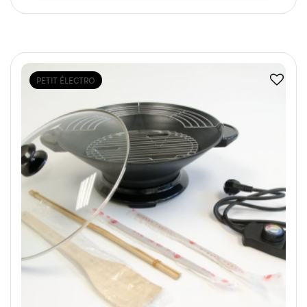
PETIT ÉLECTRO