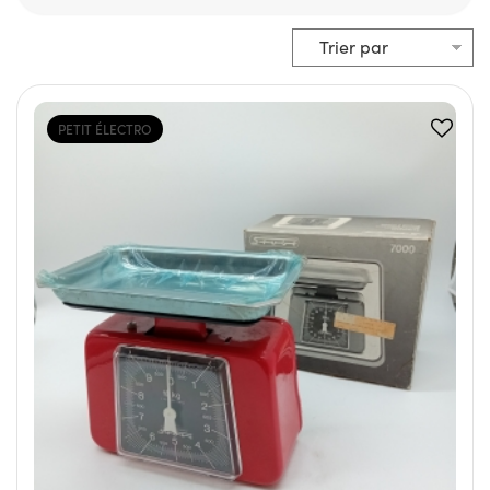
PETIT ÉLECTRO