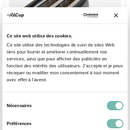
Ce site web utilise des cookies.
Ce site utilise des technologies de suivi de sites Web
tiers pour fournir et améliorer continuellement nos
services, ainsi que pour afficher des publicités en
fonction des intérêts des utilisateurs. J'accepte et je peux
révoquer ou modifier mon consentement à tout moment
avec effet à l'avenir.
HOME ESSENTIALS TO-129153
15,00 €
Sélection
Nécessaires
du
CYREO
consentement
GEMBLOUX
Préférences