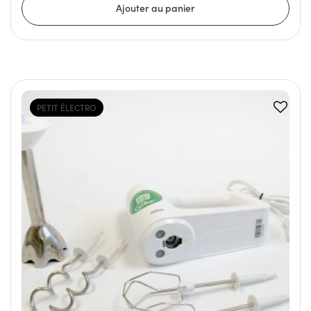
PETIT ÉLECTRO