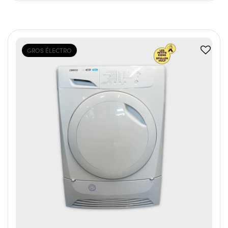
GROS ÉLECTRO