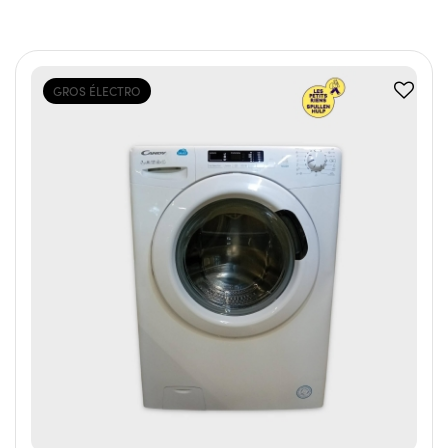
GROS ÉLECTRO