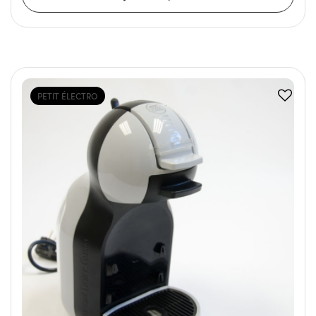
PETIT ÉLECTRO