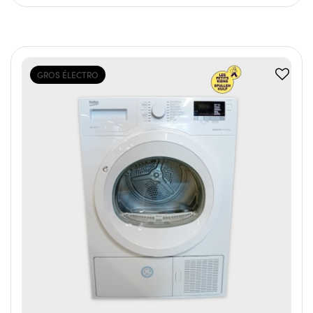
GROS ÉLECTRO