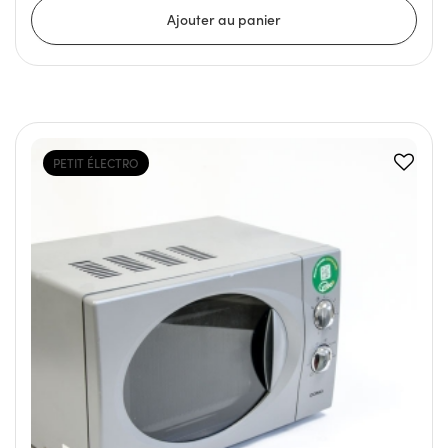
PETIT ÉLECTRO