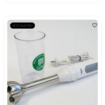
PETIT ÉLECTRO