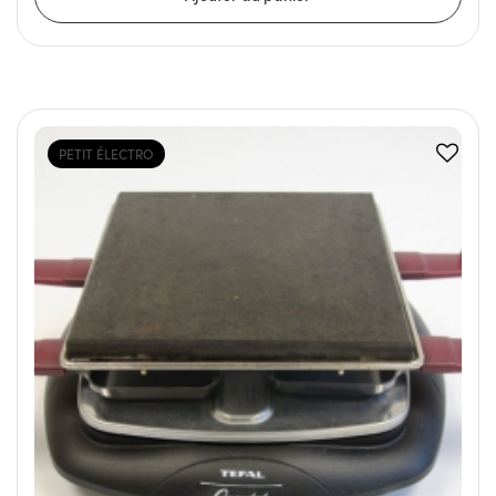
PETIT ÉLECTRO