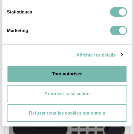
Statistiques
Marketing
PETIT ÉLECTRO
Afficher les détails
Tout autoriser
Autoriser la sélection
Refuser tous les cookies optionnels