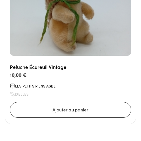
Peluche Écureuil Vintage
10,00 €
LES PETITS RIENS ASBL
IXELLES