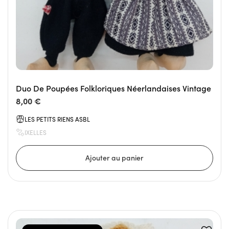
Duo De Poupées Folkloriques Néerlandaises Vintage
8,00 €
LES PETITS RIENS ASBL
IXELLES