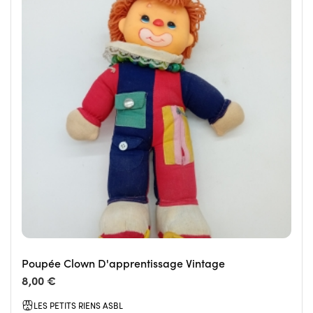
Poupée Clown D'apprentissage Vintage
8,00 €
LES PETITS RIENS ASBL