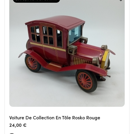
Voiture De Collection En Tôle Rosko Rouge
24,00 €