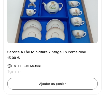
Service À Thé Miniature Vintage En Porcelaine
15,00 €
LES PETITS RIENS ASBL
IXELLES