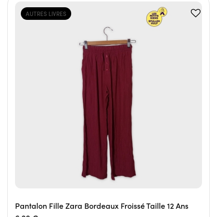
AUTRES LIVRES
Pantalon Fille Zara Bordeaux Froissé Taille 12 Ans