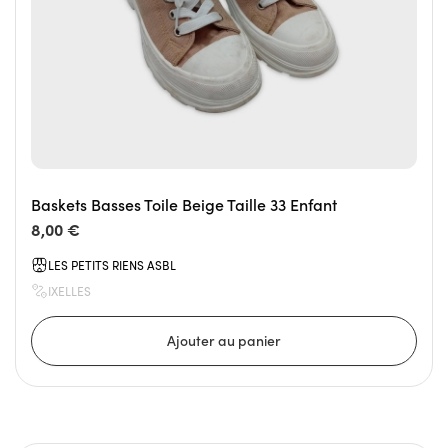
Baskets Basses Toile Beige Taille 33 Enfant
8,00 €
LES PETITS RIENS ASBL
IXELLES