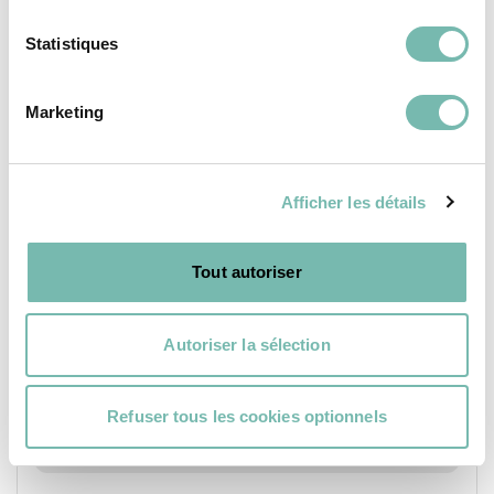
Statistiques
MODE FILLE
Marketing
Afficher les détails
Tout autoriser
Autoriser la sélection
Refuser tous les cookies optionnels