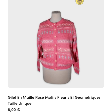
Gilet En Maille Rose Motifs Fleuris Et Géométriques
Taille Unique
8,00 €