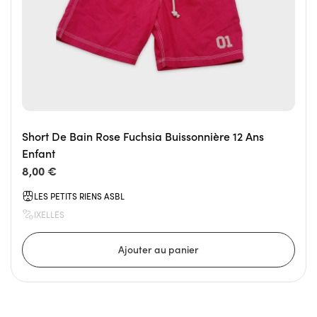
Short De Bain Rose Fuchsia Buissonnière 12 Ans
Enfant
8,00 €
LES PETITS RIENS ASBL
IXELLES