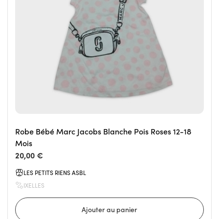
Robe Bébé Marc Jacobs Blanche Pois Roses 12-18
Mois
20,00 €
LES PETITS RIENS ASBL
IXELLES