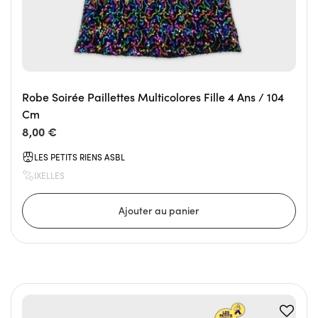
Robe Soirée Paillettes Multicolores Fille 4 Ans / 104
Cm
8,00 €
LES PETITS RIENS ASBL
IXELLES