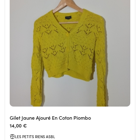
Gilet Jaune Ajouré En Coton Piombo
14,00 €
LES PETITS RIENS ASBL