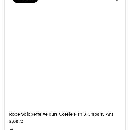
Robe Salopette Velours Côtelé Fish & Chips 15 Ans
8,00 €