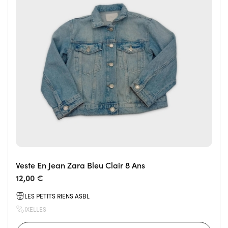
Veste En Jean Zara Bleu Clair 8 Ans
12,00 €
LES PETITS RIENS ASBL
IXELLES