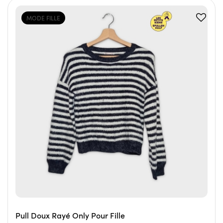
MODE FILLE
Pull Doux Rayé Only Pour Fille