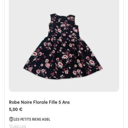
Robe Noire Florale Fille 5 Ans
5,00 €
LES PETITS RIENS ASBL
IXELLES