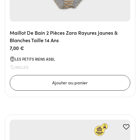
Maillot De Bain 2 Pièces Zara Rayures Jaunes &
Blanches Taille 14 Ans
7,00 €
LES PETITS RIENS ASBL
IXELLES