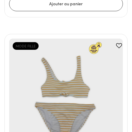
MODE FILLE