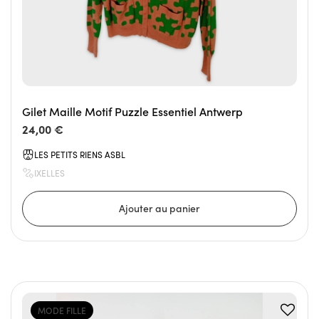
Gilet Maille Motif Puzzle Essentiel Antwerp
24,00 €
LES PETITS RIENS ASBL
IXELLES
MODE FILLE