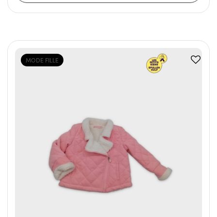
MODE FILLE