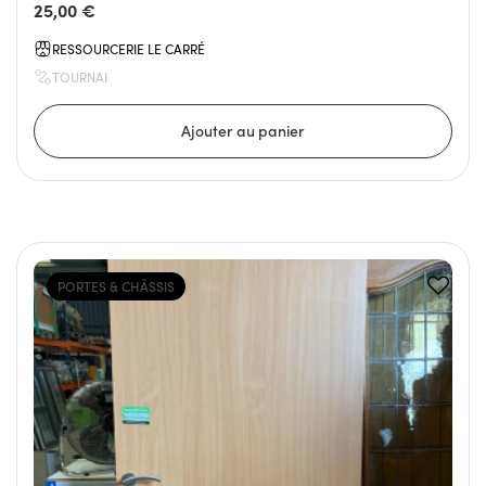
25,00 €
RESSOURCERIE LE CARRÉ
TOURNAI
PORTES & CHÂSSIS