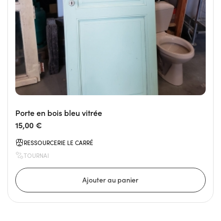
Porte en bois bleu vitrée
15,00 €
RESSOURCERIE LE CARRÉ
TOURNAI