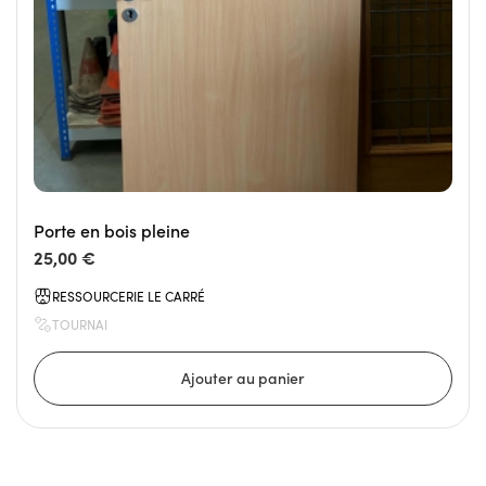
Porte en bois pleine
25,00 €
RESSOURCERIE LE CARRÉ
TOURNAI