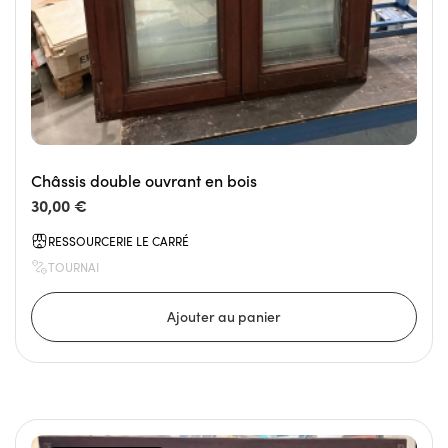
Châssis double ouvrant en bois
30,00 €
RESSOURCERIE LE CARRÉ
TOURNAI