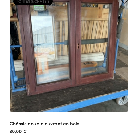
PORTES & CHÂSSIS
Châssis double ouvrant en bois
30,00 €