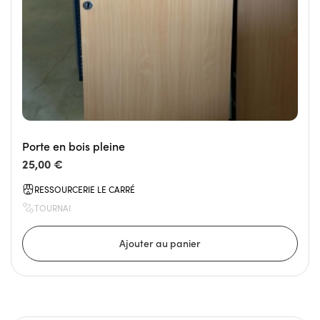
Porte en bois pleine
25,00 €
RESSOURCERIE LE CARRÉ
TOURNAI