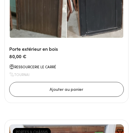
Porte extérieur en bois
80,00 €
RESSOURCERIE LE CARRÉ
TOURNAI
PORTES & CHÂSSIS