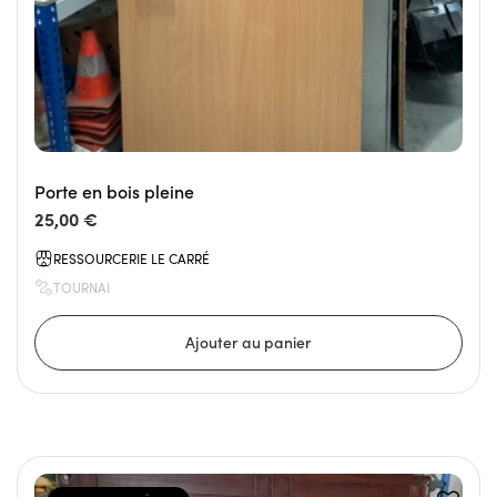
Porte en bois pleine
25,00 €
RESSOURCERIE LE CARRÉ
TOURNAI