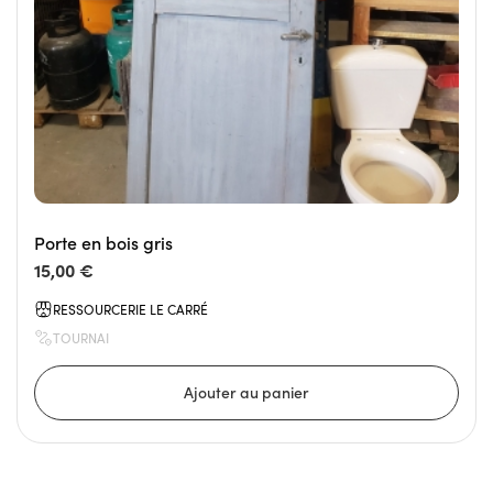
Porte en bois gris
15,00 €
RESSOURCERIE LE CARRÉ
TOURNAI