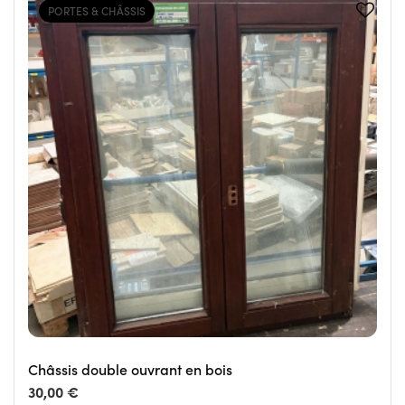
PORTES & CHÂSSIS
Châssis double ouvrant en bois
30,00 €