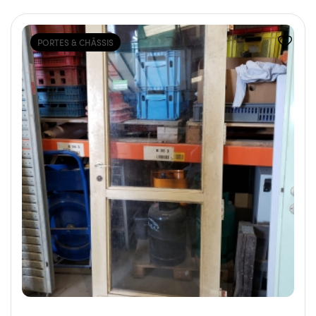
PORTES & CHÂSSIS