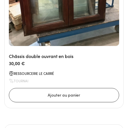
Châssis double ouvrant en bois
30,00 €
RESSOURCERIE LE CARRÉ
TOURNAI