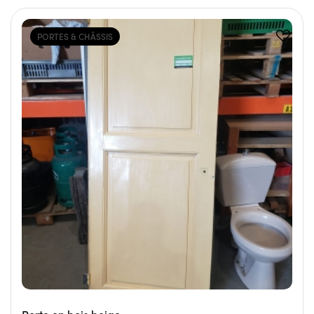
PORTES & CHÂSSIS