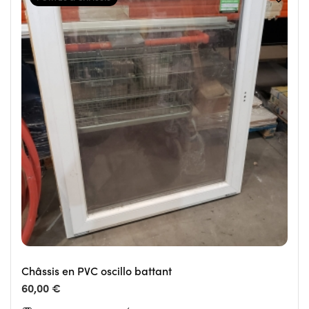
Châssis en PVC oscillo battant
60,00 €