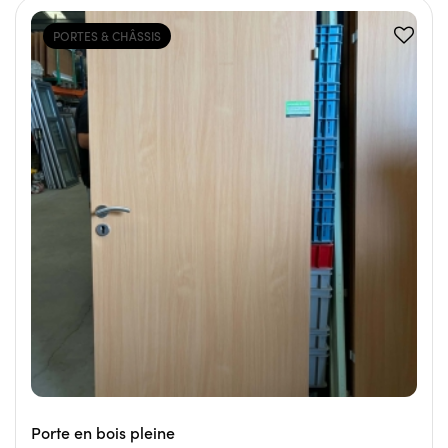
PORTES & CHÂSSIS
Porte en bois pleine