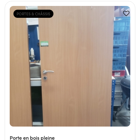
PORTES & CHÂSSIS
Porte en bois pleine