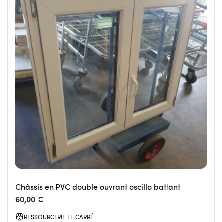
Châssis en PVC double ouvrant oscillo battant
60,00 €
RESSOURCERIE LE CARRÉ