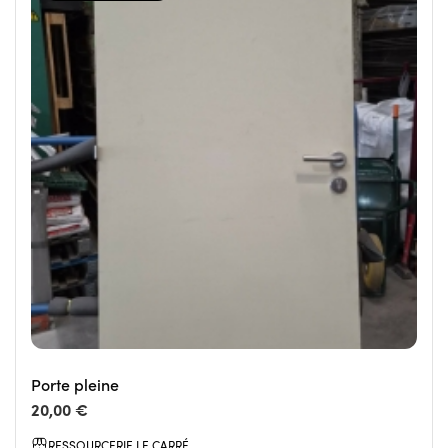
Porte pleine
20,00 €
RESSOURCERIE LE CARRÉ