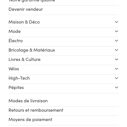
Devenir vendeur
Maison & Déco
Mode
Électro
Bricolage & Matériaux
Livres & Culture
Vélos
High-Tech
Pépites
Modes de livraison
Retours et remboursement
Moyens de paiement