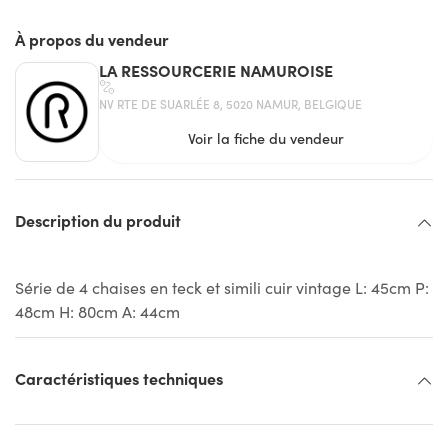
À propos du vendeur
LA RESSOURCERIE NAMUROISE
NV RTE DE SUARLÉE 8, 5020 NAMUR, BELGIQUE
Voir la fiche du vendeur
Description du produit
Série de 4 chaises en teck et simili cuir vintage L: 45cm P:
48cm H: 80cm A: 44cm
Caractéristiques techniques