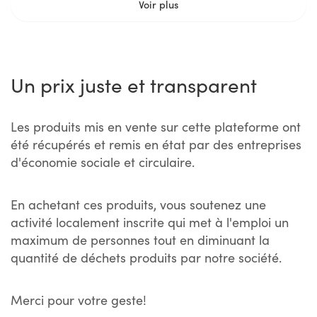
Voir plus
Un prix juste et transparent
Les produits mis en vente sur cette plateforme ont
été récupérés et remis en état par des entreprises
d'économie sociale et circulaire.
En achetant ces produits, vous soutenez une
activité localement inscrite qui met à l'emploi un
maximum de personnes tout en diminuant la
quantité de déchets produits par notre société.
Merci pour votre geste!