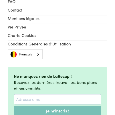
FAQ
Contact
Mentions légales
Vie Privée
Charte Cookies
Conditions Générales d'Utilisation
Français
Ne manquez rien de LaRecup !
Recevez les dernières trouvailles, bons plans
et nouveautés.
Je m'inscris !