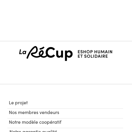
Le projet
Nos membres vendeurs
Notre modèle coopératif
Notre garantie qualité