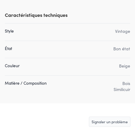
Caractéristiques techniques
Style
Vintage
État
Bon état
Couleur
Beige
Matière / Composition
Bois
Similicuir
Signaler un problème