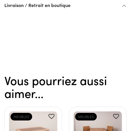
Livraison / Retrait en boutique
Vous pourriez aussi
aimer...
MEUBLES
MEUBLES